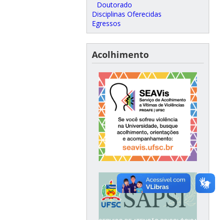
Doutorado
Disciplinas Oferecidas
Egressos
Acolhimento