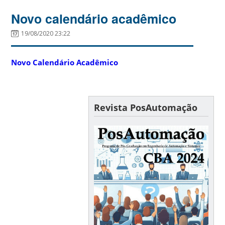
Novo calendário acadêmico
19/08/2020 23:22
Novo Calendário Acadêmico
Revista PosAutomação