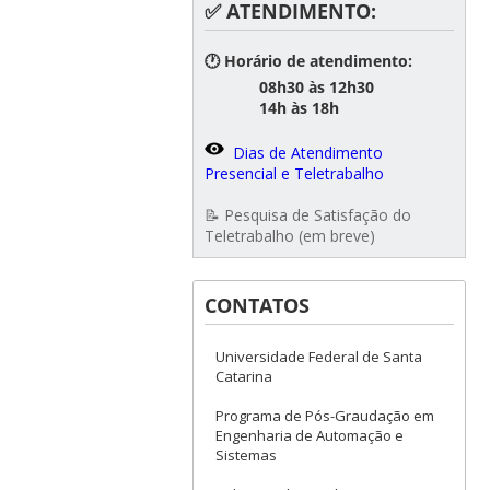
✅ ATENDIMENTO:
🕐 Horário de atendimento:
08h30 às 12h30
14h às 18h
Dias de Atendimento
Presencial e Teletrabalho
📝 Pesquisa de Satisfação do
Teletrabalho (em breve)
CONTATOS
Universidade Federal de Santa
Catarina
Programa de Pós-Graudação em
Engenharia de Automação e
Sistemas