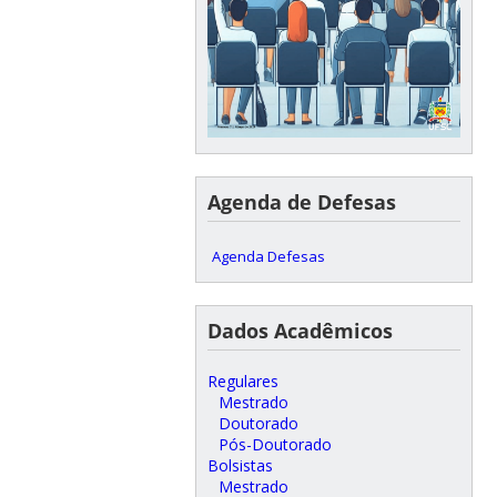
Agenda de Defesas
Agenda Defesas
Dados Acadêmicos
Regulares
Mestrado
Doutorado
Pós-Doutorado
Bolsistas
Mestrado