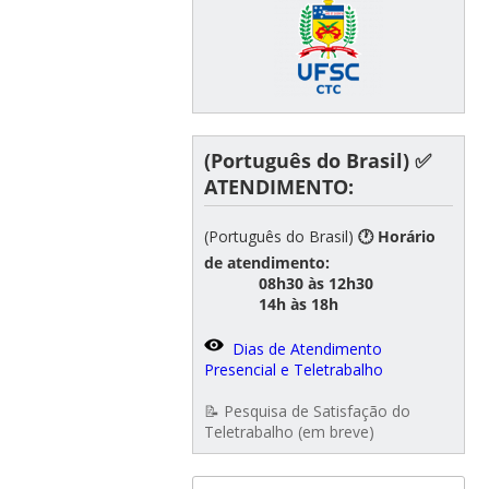
(Português do Brasil) ✅
ATENDIMENTO:
(Português do Brasil)
🕐 Horário
de atendimento:
08h30 às 12h30
14h às 18h
Dias de Atendimento
Presencial e Teletrabalho
📝 Pesquisa de Satisfação do
Teletrabalho (em breve)