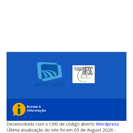
Desenvolvido com o CMS de código aberto
Wordpress
Última atualização do site foi em 05 de August 2026 -