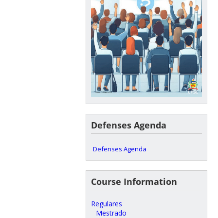
Defenses Agenda
Defenses Agenda
Course Information
Regulares
Mestrado