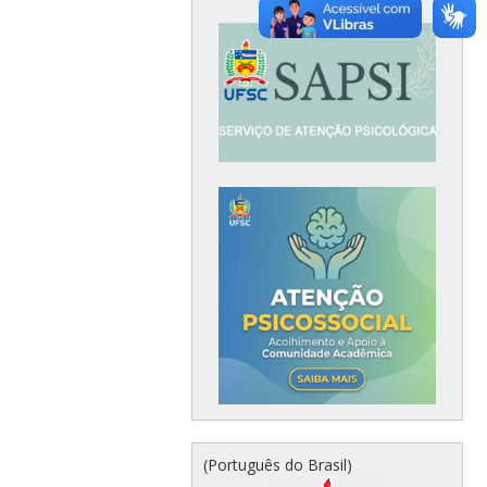
(Português do Brasil)