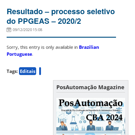
Resultado – processo seletivo
do PPGEAS – 2020/2
09/12/2020 15:08
Sorry, this entry is only available in
Brazilian
Portuguese
.
Tags:
Editais
PosAutomação Magazine