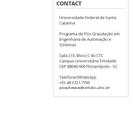
CONTACT
Universidade Federal de Santa
Catarina
Programa de Pós-Graudação em
Engenharia de Automação e
Sistemas
Sala 213, Bloco C do CTC
Campus Universitário Trindade
CEP 88040-900 Florianópolis - SC
Telefone/WhatsApp
+55 48 3721-7793