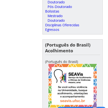
Doutorado
Pós-Doutorado
Bolsistas
Mestrado
Doutorado
Disciplinas Oferecidas
Egressos
(Português do Brasil)
Acolhimento
(Português do Brasil)