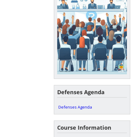
Defenses Agenda
Defenses Agenda
Course Information