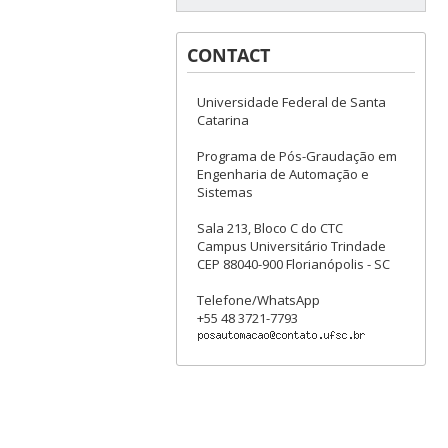
CONTACT
Universidade Federal de Santa
Catarina
Programa de Pós-Graudação em
Engenharia de Automação e
Sistemas
Sala 213, Bloco C do CTC
Campus Universitário Trindade
CEP 88040-900 Florianópolis - SC
Telefone/WhatsApp
+55 48 3721-7793