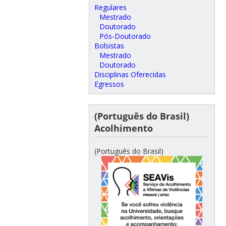
Regulares
Mestrado
Doutorado
Pós-Doutorado
Bolsistas
Mestrado
Doutorado
Disciplinas Oferecidas
Egressos
(Português do Brasil)
Acolhimento
(Português do Brasil)