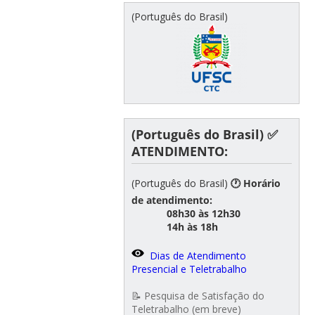
(Português do Brasil)
(Português do Brasil) ✅
ATENDIMENTO:
(Português do Brasil)
🕐 Horário
de atendimento:
08h30 às 12h30
14h às 18h
Dias de Atendimento
Presencial e Teletrabalho
📝 Pesquisa de Satisfação do
Teletrabalho (em breve)