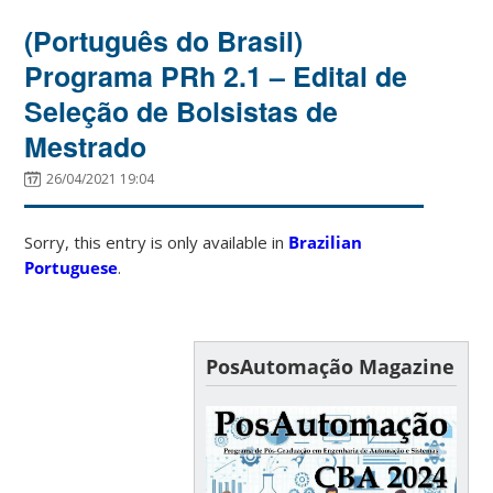
(Português do Brasil)
Programa PRh 2.1 – Edital de
Seleção de Bolsistas de
Mestrado
26/04/2021 19:04
Sorry, this entry is only available in
Brazilian
Portuguese
.
PosAutomação Magazine