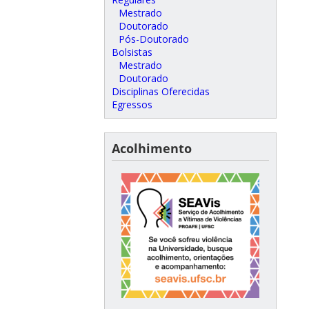
Mestrado
Doutorado
Pós-Doutorado
Bolsistas
Mestrado
Doutorado
Disciplinas Oferecidas
Egressos
Acolhimento