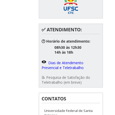
✅ ATENDIMENTO:
🕐 Horário de atendimento:
08h30 às 12h30
14h às 18h
Dias de Atendimento
Presencial e Teletrabalho
📝 Pesquisa de Satisfação do
Teletrabalho (em breve)
CONTATOS
Universidade Federal de Santa