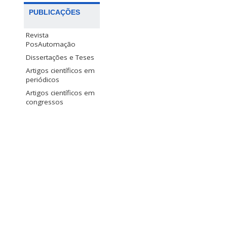
PUBLICAÇÕES
Revista
PosAutomação
Dissertações e Teses
Artigos científicos em
periódicos
Artigos científicos em
congressos