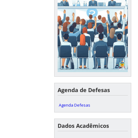
Agenda de Defesas
Agenda Defesas
Dados Acadêmicos