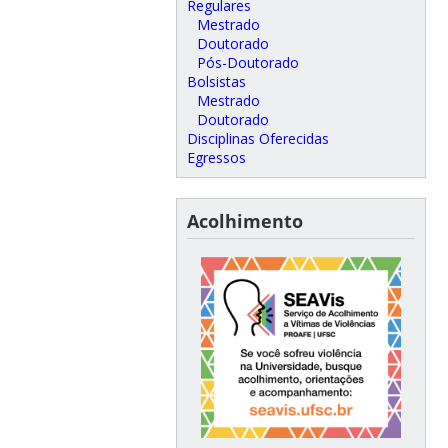
Regulares
Mestrado
Doutorado
Pós-Doutorado
Bolsistas
Mestrado
Doutorado
Disciplinas Oferecidas
Egressos
Acolhimento