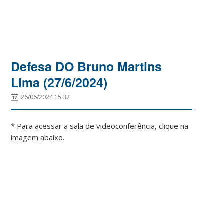
Defesa DO Bruno Martins
Lima (27/6/2024)
26/06/2024 15:32
* Para acessar a sala de videoconferência, clique na
imagem abaixo.