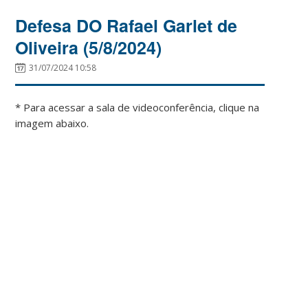
Defesa DO Rafael Garlet de
Oliveira (5/8/2024)
31/07/2024 10:58
* Para acessar a sala de videoconferência, clique na
imagem abaixo.