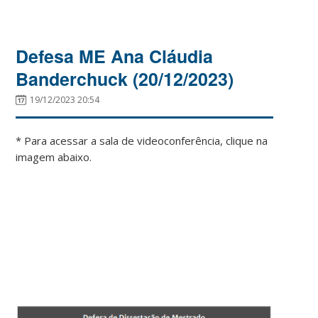
Defesa ME Ana Cláudia
Banderchuck (20/12/2023)
19/12/2023 20:54
* Para acessar a sala de videoconferência, clique na
imagem abaixo.