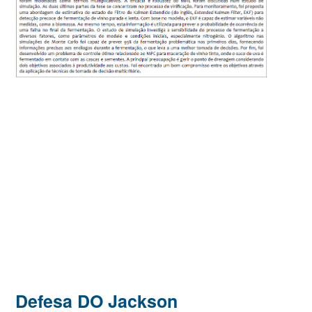
Defesa DO Jackson