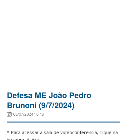
Defesa ME João Pedro
Brunoni (9/7/2024)
08/07/2024 16:48
* Para acessar a sala de videoconferência, clique na
imagem abaixo.