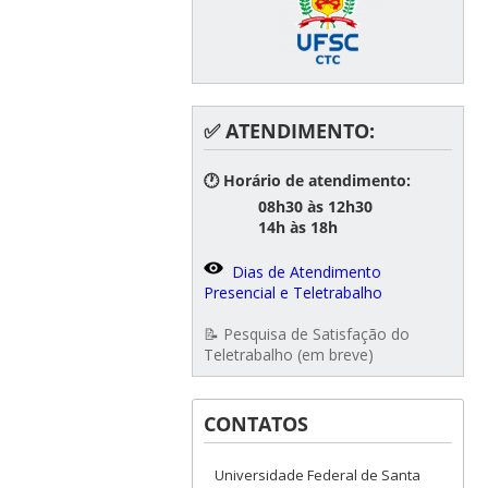
✅ ATENDIMENTO:
🕐 Horário de atendimento:
08h30 às 12h30
14h às 18h
Dias de Atendimento
Presencial e Teletrabalho
📝 Pesquisa de Satisfação do
Teletrabalho (em breve)
CONTATOS
Universidade Federal de Santa