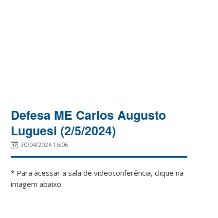
Defesa ME Carlos Augusto
Luguesi (2/5/2024)
30/04/2024 16:06
* Para acessar a sala de videoconferência, clique na
imagem abaixo.