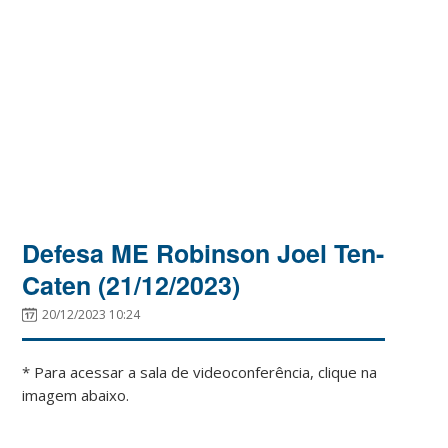
Defesa ME Robinson Joel Ten-
Caten (21/12/2023)
20/12/2023 10:24
* Para acessar a sala de videoconferência, clique na
imagem abaixo.