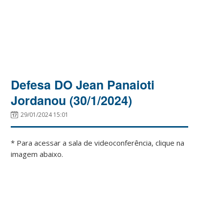
Defesa DO Jean Panaioti
Jordanou (30/1/2024)
29/01/2024 15:01
* Para acessar a sala de videoconferência, clique na
imagem abaixo.