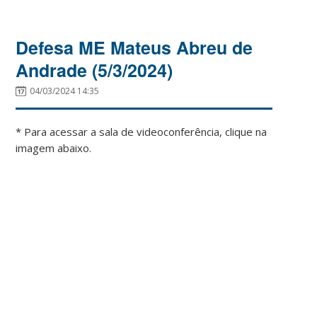
Defesa ME Mateus Abreu de
Andrade (5/3/2024)
04/03/2024 14:35
* Para acessar a sala de videoconferência, clique na
imagem abaixo.