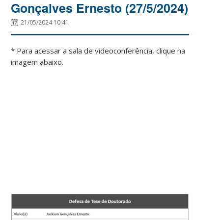
Gonçalves Ernesto (27/5/2024)
21/05/2024 10:41
* Para acessar a sala de videoconferência, clique na
imagem abaixo.