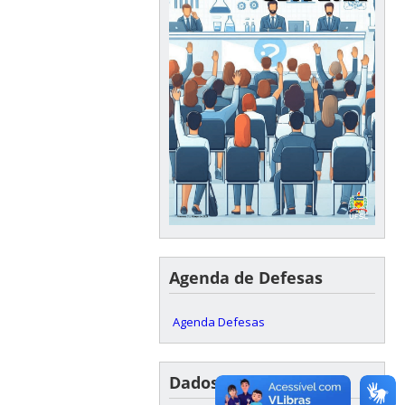
Agenda de Defesas
Agenda Defesas
Dados Acadêmicos