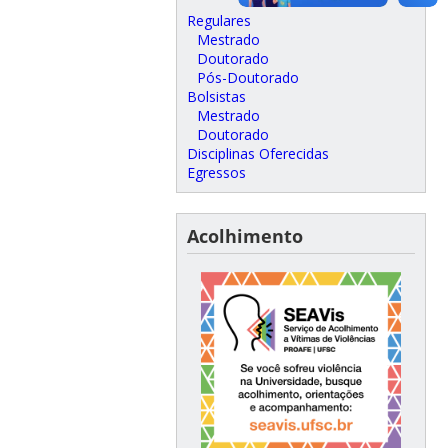
Regulares
Mestrado
Doutorado
Pós-Doutorado
Bolsistas
Mestrado
Doutorado
Disciplinas Oferecidas
Egressos
Acolhimento