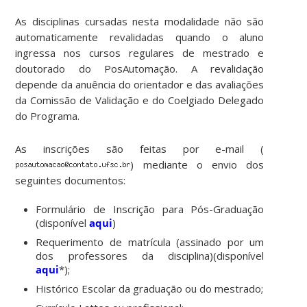
As disciplinas cursadas nesta modalidade não são
automaticamente revalidadas quando o aluno
ingressa nos cursos regulares de mestrado e
doutorado do PosAutomação. A revalidação
depende da anuência do orientador e das avaliações
da Comissão de Validação e do Coelgiado Delegado
do Programa.
As inscrições são feitas por e-mail (
) mediante o envio dos
seguintes documentos:
Formulário de Inscrição para Pós-Graduação
(disponível
aqui
)
Requerimento de matrícula (assinado por um
dos professores da disciplina)(disponível
aqui
*);
Histórico Escolar da graduação ou do mestrado;