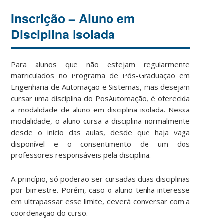
Inscrição – Aluno em
Disciplina isolada
Para alunos que não estejam regularmente
matriculados no Programa de Pós-Graduação em
Engenharia de Automação e Sistemas, mas desejam
cursar uma disciplina do PosAutomação, é oferecida
a modalidade de aluno em disciplina isolada. Nessa
modalidade, o aluno cursa a disciplina normalmente
desde o início das aulas, desde que haja vaga
disponível e o consentimento de um dos
professores responsáveis pela disciplina.
A princípio, só poderão ser cursadas duas disciplinas
por bimestre. Porém, caso o aluno tenha interesse
em ultrapassar esse limite, deverá conversar com a
coordenação do curso.