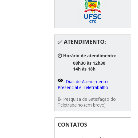
✅ ATENDIMENTO:
🕐 Horário de atendimento:
08h30 às 12h30
14h às 18h
Dias de Atendimento
Presencial e Teletrabalho
📝 Pesquisa de Satisfação do
Teletrabalho (em breve)
CONTATOS