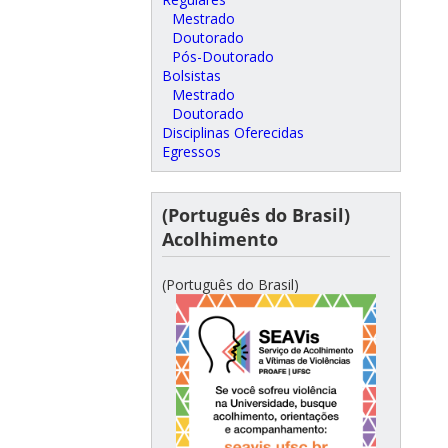
Mestrado
Doutorado
Pós-Doutorado
Bolsistas
Mestrado
Doutorado
Disciplinas Oferecidas
Egressos
(Português do Brasil)
Acolhimento
(Português do Brasil)