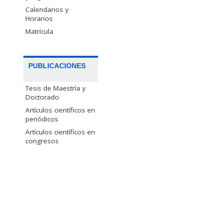
Calendarios y
Horarios
Matrícula
PUBLICACIONES
Tesis de Maestría y
Doctorado
Artículos científicos en
periódicos
Artículos científicos en
congresos