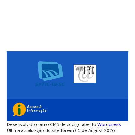
Desenvolvido com o CMS de código aberto
Wordpress
Última atualização do site foi em 05 de August 2026 -