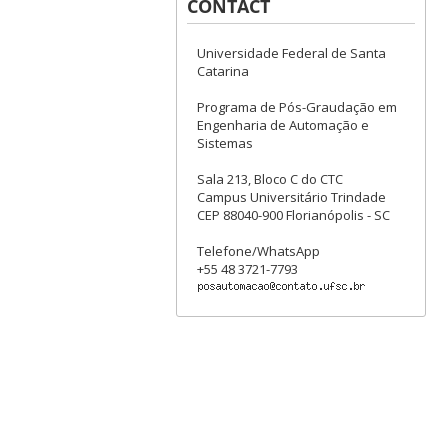
CONTACT
Universidade Federal de Santa
Catarina
Programa de Pós-Graudação em
Engenharia de Automação e
Sistemas
Sala 213, Bloco C do CTC
Campus Universitário Trindade
CEP 88040-900 Florianópolis - SC
Telefone/WhatsApp
+55 48 3721-7793