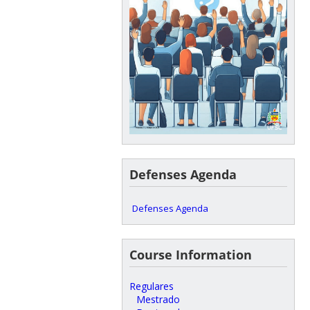
Defenses Agenda
Defenses Agenda
Course Information
Regulares
Mestrado