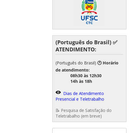
(Português do Brasil) ✅
ATENDIMENTO:
(Português do Brasil)
🕐 Horário
de atendimento:
08h30 às 12h30
14h às 18h
Dias de Atendimento
Presencial e Teletrabalho
📝 Pesquisa de Satisfação do
Teletrabalho (em breve)