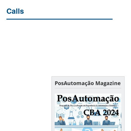
Calls
PosAutomação Magazine