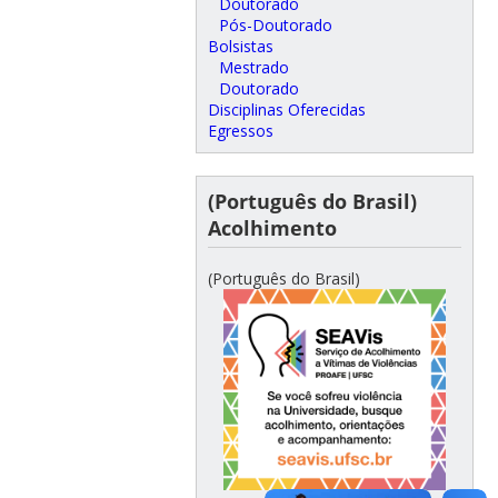
Doutorado
Pós-Doutorado
Bolsistas
Mestrado
Doutorado
Disciplinas Oferecidas
Egressos
(Português do Brasil)
Acolhimento
(Português do Brasil)