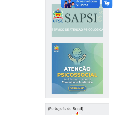
(Português do Brasil)