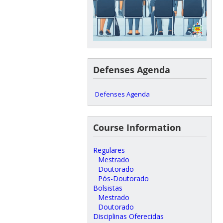
Defenses Agenda
Defenses Agenda
Course Information
Regulares
Mestrado
Doutorado
Pós-Doutorado
Bolsistas
Mestrado
Doutorado
Disciplinas Oferecidas