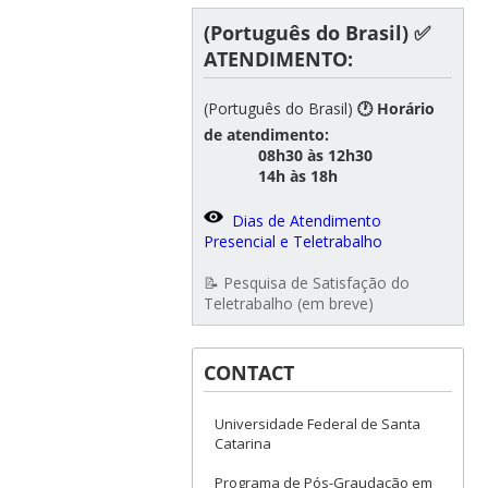
(Português do Brasil) ✅
ATENDIMENTO:
(Português do Brasil)
🕐 Horário
de atendimento:
08h30 às 12h30
14h às 18h
Dias de Atendimento
Presencial e Teletrabalho
📝 Pesquisa de Satisfação do
Teletrabalho (em breve)
CONTACT
Universidade Federal de Santa
Catarina
Programa de Pós-Graudação em