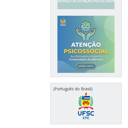
(Português do Brasil)