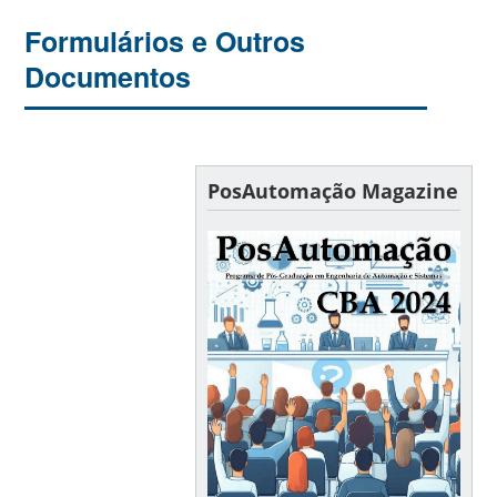
Formulários e Outros
Documentos
PosAutomação Magazine