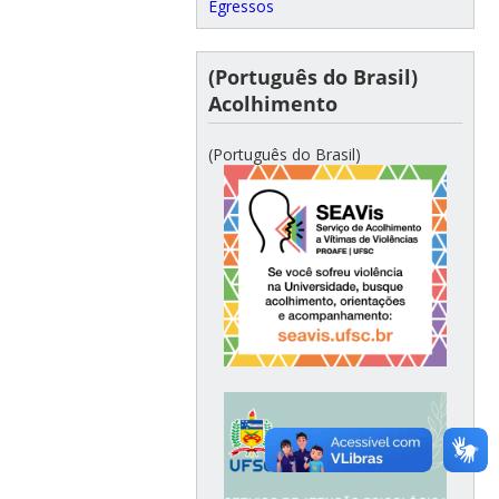
Egressos
(Português do Brasil)
Acolhimento
(Português do Brasil)