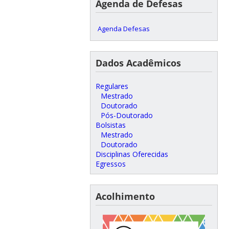
Agenda de Defesas
Agenda Defesas
Dados Acadêmicos
Regulares
Mestrado
Doutorado
Pós-Doutorado
Bolsistas
Mestrado
Doutorado
Disciplinas Oferecidas
Egressos
Acolhimento