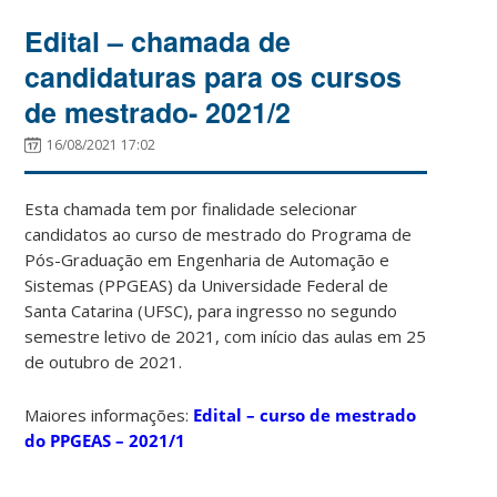
Edital – chamada de
candidaturas para os cursos
de mestrado- 2021/2
16/08/2021 17:02
Esta chamada tem por finalidade selecionar
candidatos ao curso de mestrado do Programa de
Pós-Graduação em Engenharia de Automação e
Sistemas (PPGEAS) da Universidade Federal de
Santa Catarina (UFSC), para ingresso no segundo
semestre letivo de 2021, com início das aulas em 25
de outubro de 2021.
Maiores informações:
Edital – curso de mestrado
do PPGEAS – 2021/1