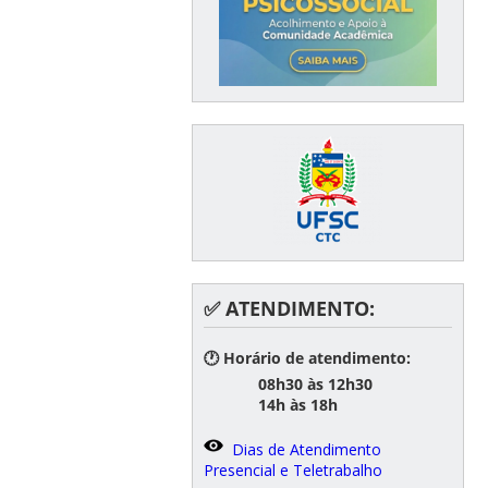
✅ ATENDIMENTO:
🕐 Horário de atendimento:
08h30 às 12h30
14h às 18h
Dias de Atendimento
Presencial e Teletrabalho