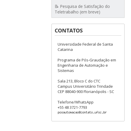
📝 Pesquisa de Satisfação do
Teletrabalho (em breve)
CONTATOS
Universidade Federal de Santa
Catarina
Programa de Pós-Graudação em
Engenharia de Automação e
Sistemas
Sala 213, Bloco C do CTC
Campus Universitário Trindade
CEP 88040-900 Florianópolis - SC
Telefone/WhatsApp
+55 48 3721-7793