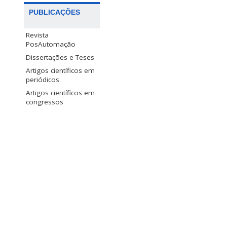
PUBLICAÇÕES
Revista
PosAutomação
Dissertações e Teses
Artigos científicos em
periódicos
Artigos científicos em
congressos