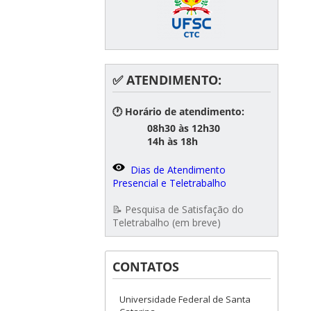
✅ ATENDIMENTO:
🕐 Horário de atendimento:
08h30 às 12h30
14h às 18h
Dias de Atendimento
Presencial e Teletrabalho
📝 Pesquisa de Satisfação do
Teletrabalho (em breve)
CONTATOS
Universidade Federal de Santa