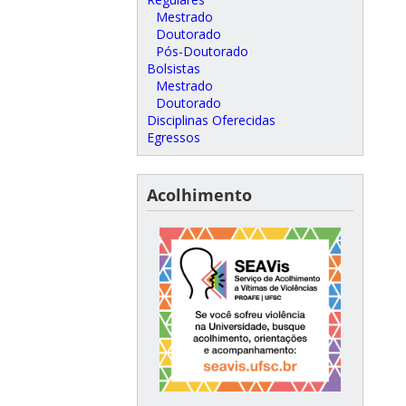
Mestrado
Doutorado
Pós-Doutorado
Bolsistas
Mestrado
Doutorado
Disciplinas Oferecidas
Egressos
Acolhimento