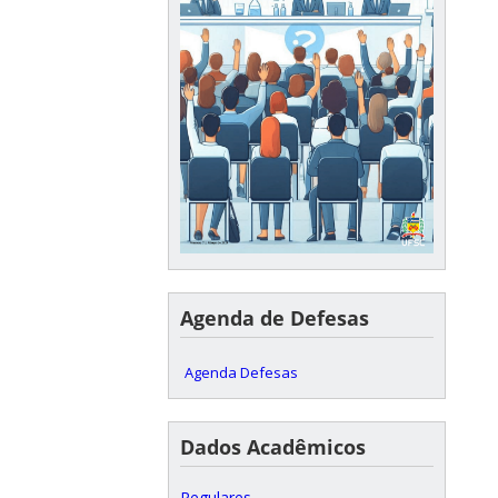
Agenda de Defesas
Agenda Defesas
Dados Acadêmicos
Regulares