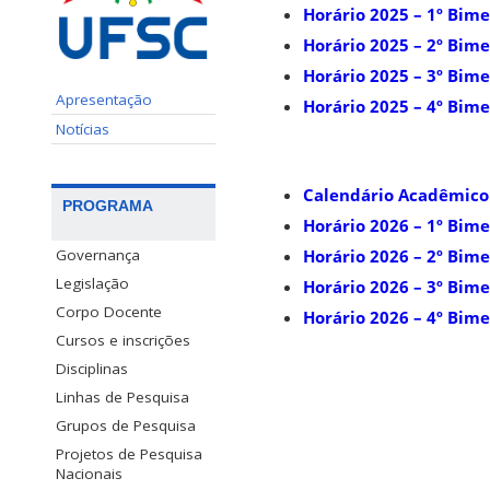
Horário 2025 – 1º Bime
Horário 2025 – 2º Bime
Horário 2025 – 3º Bime
Apresentação
Horário 2025 – 4º Bime
Notícias
Calendário Acadêmico
PROGRAMA
Horário 2026 – 1º Bime
Governança
Horário 2026 – 2º Bime
Legislação
Horário 2026 – 3º Bime
Corpo Docente
Horário 2026 – 4º Bime
Cursos e inscrições
Disciplinas
Linhas de Pesquisa
Grupos de Pesquisa
Projetos de Pesquisa
Nacionais