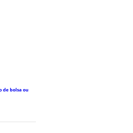
o de bolsa ou