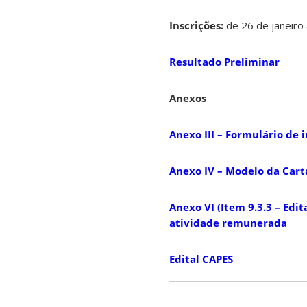
Inscrições:
de 26 de janeiro 
Resultado Preliminar
Anexos
Anexo III – Formulário de 
Anexo IV – Modelo da Cart
Anexo VI (Item 9.3.3 – Ed
atividade remunerada
Edital CAPES