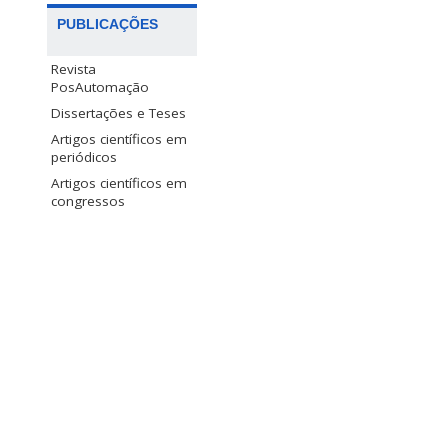
PUBLICAÇÕES
Revista
PosAutomação
Dissertações e Teses
Artigos científicos em
periódicos
Artigos científicos em
congressos