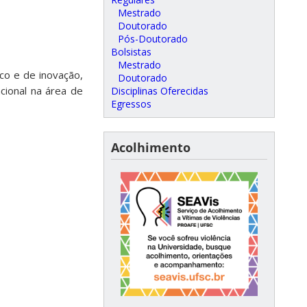
Mestrado
Doutorado
Pós-Doutorado
Bolsistas
Mestrado
ico e de inovação,
Doutorado
cional na área de
Disciplinas Oferecidas
Egressos
Acolhimento