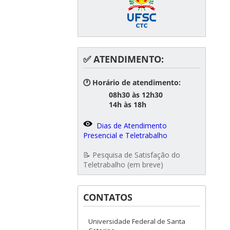
✅ ATENDIMENTO:
🕐 Horário de atendimento:
08h30 às 12h30
14h às 18h
Dias de Atendimento
Presencial e Teletrabalho
📝 Pesquisa de Satisfação do
Teletrabalho (em breve)
CONTATOS
Universidade Federal de Santa