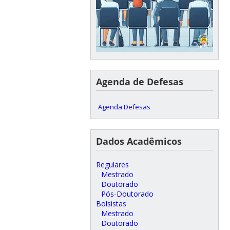
Agenda de Defesas
Agenda Defesas
Dados Acadêmicos
Regulares
Mestrado
Doutorado
Pós-Doutorado
Bolsistas
Mestrado
Doutorado