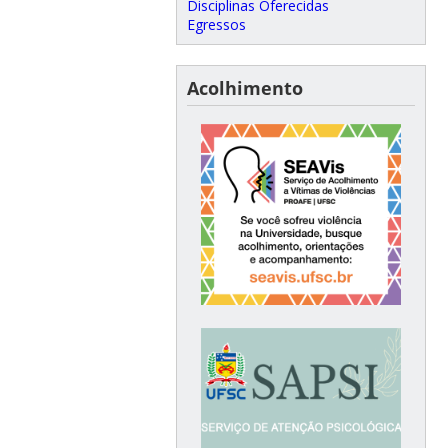
Disciplinas Oferecidas
Egressos
Acolhimento