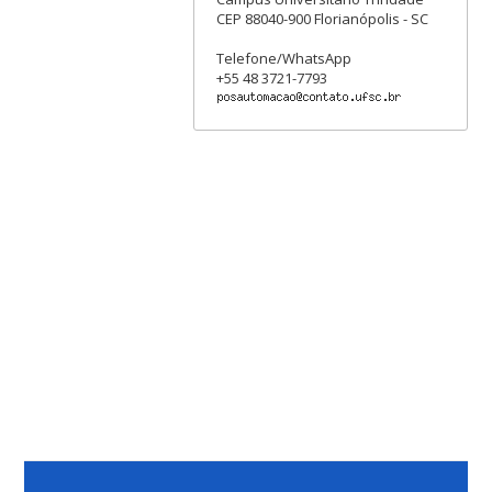
CEP 88040-900 Florianópolis - SC
Telefone/WhatsApp
+55 48 3721-7793