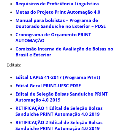
Requisitos de Proficiência Linguística
Metas do Projeto PrInt Automação 4.0
Manual para bolsistas – Programa de
Doutorado Sanduíche no Exterior – PDSE
Cronograma de Orçamento PRINT
AUTOMAÇÃO
Comissão Interna de Avaliação de Bolsas no
Brasil e Exterior
Editais:
Edital CAPES 41-2017 (Programa PrInt)
Edital Geral PRINT-UFSC PDSE
Edital de Seleção Bolsas Sanduiche PRINT
Automação 4.0 2019
RETIFICAÇÃO 1 Edital de Seleção Bolsas
Sanduiche PRINT Automação 4.0 2019
RETIFICAÇÃO 2 Edital de Seleção Bolsas
Sanduiche PRINT Automação 4.0 2019