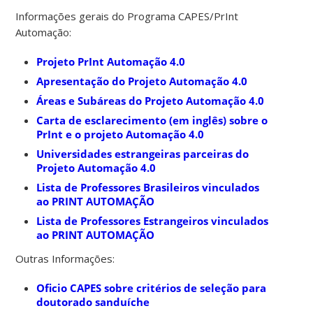
Informações gerais do Programa CAPES/PrInt
Automação:
Projeto PrInt Automação 4.0
Apresentação do Projeto Automação 4.0
Áreas e Subáreas do Projeto Automação 4.0
Carta de esclarecimento (em inglês) sobre o
PrInt e o projeto Automação 4.0
Universidades estrangeiras parceiras do
Projeto Automação 4.0
Lista de Professores Brasileiros vinculados
ao PRINT AUTOMAÇÃO
Lista de Professores Estrangeiros vinculados
ao PRINT AUTOMAÇÃO
Outras Informações:
Oficio CAPES sobre critérios de seleção para
doutorado sanduíche