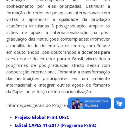
conhecimento por elas priorizadas; Estimular a
formação de redes de pesquisas internacionais com
vistas a aprimorar a qualidade da produção
acadêmica vinculadas à pós-graduação; Ampliar as
ações de apoio à internacionalização na pós-
graduação das instituições contempladas; Promover
a mobilidade de docentes e discentes, com ênfase
em doutorandos, pós-doutorandos e docentes para
o exterior e do exterior para o Brasil, vinculados a
programas de pós-graduação stricto sensu com
cooperação internacional; Fomentar a transformação
das instituições participantes em um ambiente
internacional; e Integrar outras ações de fomento
da Capes ao esforço de internacionalização.
Informações gerais do Programa CAPES/PrInt UFSC:
Projeto Global PrInt UFSC
Edital CAPES 41-2017 (Programa PrInt)