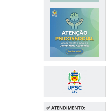
✅ ATENDIMENTO: