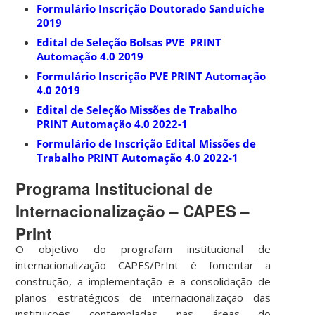
Formulário Inscrição Doutorado Sanduíche
2019
Edital de Seleção Bolsas PVE PRINT
Automação 4.0 2019
Formulário Inscrição PVE PRINT Automação
4.0 2019
Edital de Seleção Missões de Trabalho
PRINT Automação 4.0 2022-1
Formulário de Inscrição Edital Missões de
Trabalho PRINT Automação 4.0 2022-1
Programa Institucional de
Internacionalização – CAPES –
PrInt
O objetivo do prografam institucional de
internacionalização CAPES/PrInt é fomentar a
construção, a implementação e a consolidação de
planos estratégicos de internacionalização das
instituições contempladas nas áreas do