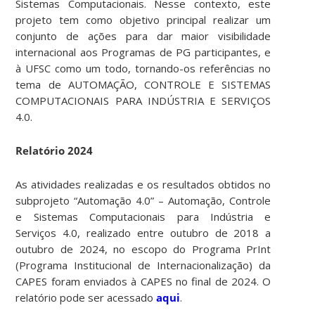
Sistemas Computacionais. Nesse contexto, este
projeto tem como objetivo principal realizar um
conjunto de ações para dar maior visibilidade
internacional aos Programas de PG participantes, e
à UFSC como um todo, tornando-os referências no
tema de AUTOMAÇÃO, CONTROLE E SISTEMAS
COMPUTACIONAIS PARA INDÚSTRIA E SERVIÇOS
4.0.
Relatório 2024
As atividades realizadas e os resultados obtidos no
subprojeto “Automação 4.0” – Automação, Controle
e Sistemas Computacionais para Indústria e
Serviços 4.0, realizado entre outubro de 2018 a
outubro de 2024, no escopo do Programa PrInt
(Programa Institucional de Internacionalização) da
CAPES foram enviados à CAPES no final de 2024. O
relatório pode ser acessado
aqui
.