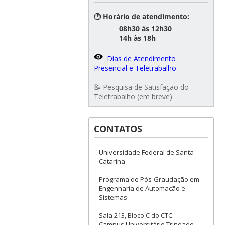
🕐 Horário de atendimento:
08h30 às 12h30
14h às 18h
Dias de Atendimento
Presencial e Teletrabalho
📝 Pesquisa de Satisfação do
Teletrabalho (em breve)
CONTATOS
Universidade Federal de Santa
Catarina
Programa de Pós-Graudação em
Engenharia de Automação e
Sistemas
Sala 213, Bloco C do CTC
Campus Universitário Trindade