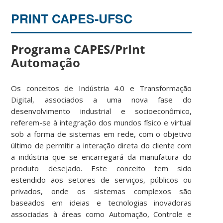
PRINT CAPES-UFSC
Programa CAPES/PrInt
Automação
Os conceitos de Indústria 4.0 e Transformação
Digital, associados a uma nova fase do
desenvolvimento industrial e socioeconômico,
referem-se à integração dos mundos físico e virtual
sob a forma de sistemas em rede, com o objetivo
último de permitir a interação direta do cliente com
a indústria que se encarregará da manufatura do
produto desejado. Este conceito tem sido
estendido aos setores de serviços, públicos ou
privados, onde os sistemas complexos são
baseados em ideias e tecnologias inovadoras
associadas à áreas como Automação, Controle e