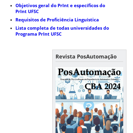
Objetivos geral do PrInt e específicos do
PrInt UFSC
Requisitos de Proficiência Linguística
Lista completa de todas universidades do
Programa PrInt UFSC
Revista PosAutomação