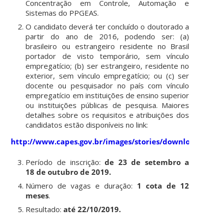
Concentração em Controle, Automação e
Sistemas do PPGEAS.
O candidato deverá ter concluído o doutorado a
partir do ano de 2016, podendo ser: (a)
brasileiro ou estrangeiro residente no Brasil
portador de visto temporário, sem vínculo
empregatício; (b) ser estrangeiro, residente no
exterior, sem vínculo empregatício; ou (c) ser
docente ou pesquisador no país com vínculo
empregatício em instituições de ensino superior
ou instituições públicas de pesquisa. Maiores
detalhes sobre os requisitos e atribuições dos
candidatos estão disponíveis no link:
http://www.capes.gov.br/images/stories/download/legi
Período de inscrição:
de 23 de setembro a
18 de outubro de 2019.
Número de vagas e duração:
1 cota de 12
meses
.
Resultado:
até 22/10/2019.