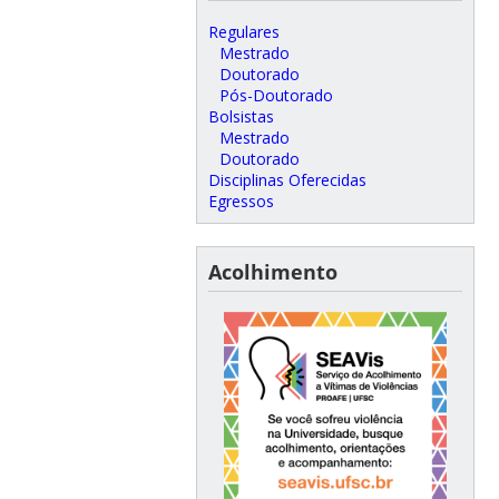
Regulares
Mestrado
Doutorado
Pós-Doutorado
Bolsistas
Mestrado
Doutorado
Disciplinas Oferecidas
Egressos
Acolhimento