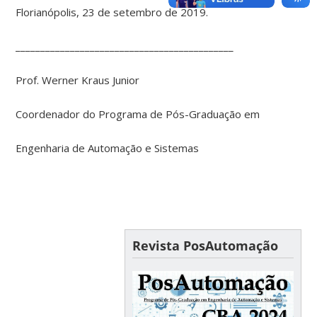
Florianópolis, 23 de setembro de 2019.
____________________________________________
Prof. Werner Kraus Junior
Coordenador do Programa de Pós-Graduação em
Engenharia de Automação e Sistemas
Revista PosAutomação