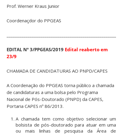
Prof. Werner Kraus Junior
Coordenaçdor do PPGEAS
____________________________________________________________
EDITAL N° 3/PPGEAS/2019
Edital reaberto em
23/9
CHAMADA DE CANDIDATURAS AO PNPD/CAPES
A Coordenação do PPGEAS torna público a chamada
de candidaturas a uma bolsa pelo Programa
Nacional de Pós-Doutorado (PNPD) da CAPES,
Portaria CAPES nº 86/2013.
A chamada tem como objetivo selecionar um
bolsista de pós-doutorado para atuar em uma
ou mais linhas de pesquisa da Área de