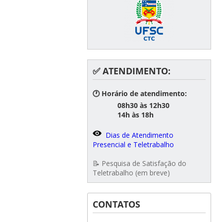
✅ ATENDIMENTO:
🕐 Horário de atendimento:
08h30 às 12h30
14h às 18h
Dias de Atendimento
Presencial e Teletrabalho
📝 Pesquisa de Satisfação do
Teletrabalho (em breve)
CONTATOS