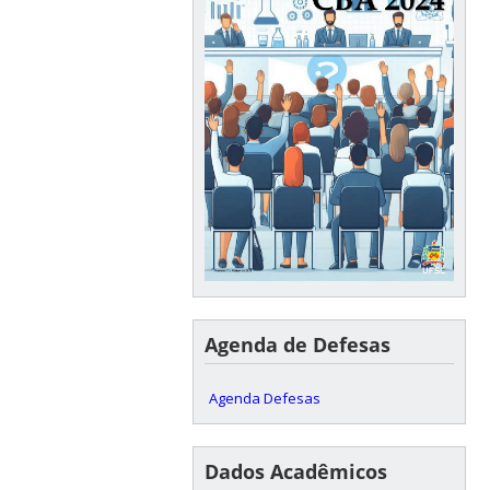
Agenda de Defesas
Agenda Defesas
Dados Acadêmicos