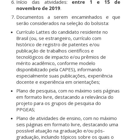
Início das atividades:
entre 1 e 15 de
novembro de 2019
.
Documentos a serem encaminhados e que
serão considerados na seleção do bolsista:
Currículo Lattes do candidato residente no
Brasil (ou, se estrangeiro, currículo com
histórico de registro de patentes e/ou
publicação de trabalhos científicos e
tecnológicos de impacto e/ou prêmios de
mérito acadêmico, conforme modelo
disponibilizado pela CAPES), informando
especialmente suas publicações, experiência
docente e experiência em orientações;
Plano de pesquisa, com no máximo seis páginas
em formato livre, destacando a relevância do
projeto para os grupos de pesquisa do
PPGEAS;
Plano de atividades de ensino, com no máximo
seis páginas em formato livre, destacando uma
possível atuação na graduação e/ou pós-
graduação, incluindo tópicos sobre os quais o