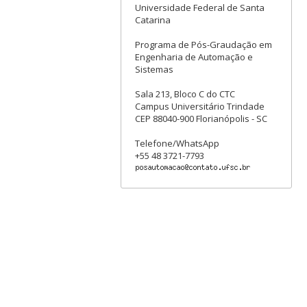
Universidade Federal de Santa
Catarina
Programa de Pós-Graudação em
Engenharia de Automação e
Sistemas
Sala 213, Bloco C do CTC
Campus Universitário Trindade
CEP 88040-900 Florianópolis - SC
Telefone/WhatsApp
+55 48 3721-7793