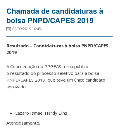
Chamada de candidaturas à
bolsa PNPD/CAPES 2019
02/09/2019 10:49
Resultado – Candidaturas à bolsa PNPD/CAPES
2019
A Coordenação do PPGEAS torna público
o resultado do processo seletivo para a bolsa
PNPD/CAPES 2019, que teve um único candidato
aprovado:
Lázaro Ismael Hardy Llins
Atenciosamente,