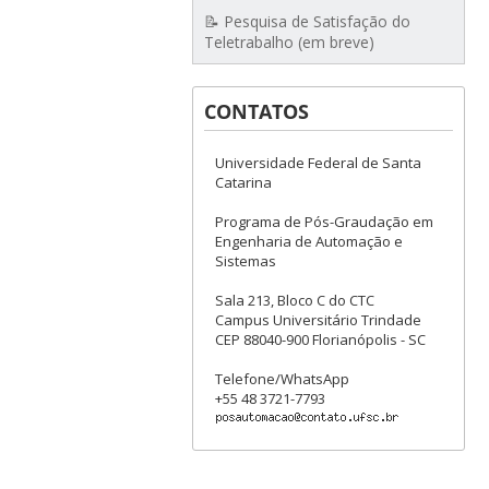
📝 Pesquisa de Satisfação do
Teletrabalho (em breve)
CONTATOS
Universidade Federal de Santa
Catarina
Programa de Pós-Graudação em
Engenharia de Automação e
Sistemas
Sala 213, Bloco C do CTC
Campus Universitário Trindade
CEP 88040-900 Florianópolis - SC
Telefone/WhatsApp
+55 48 3721-7793