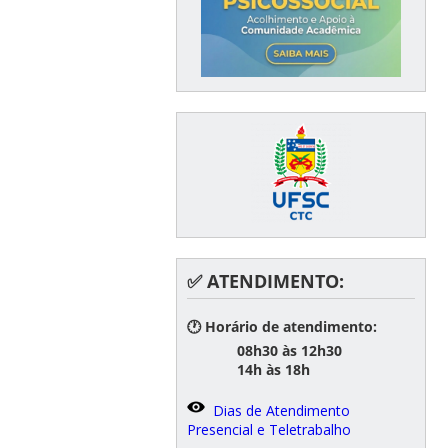
✅ ATENDIMENTO:
🕐 Horário de atendimento:
08h30 às 12h30
14h às 18h
Dias de Atendimento
Presencial e Teletrabalho