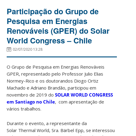
Participação do Grupo de
Pesquisa em Energias
Renováveis (GPER) do Solar
World Congress – Chile
02/07/2020 13:28
O Grupo de Pesquisa em Energias Renováveis
GPER, representado pelo Professor Julio Elias
Normey-Rico e os doutorandos Diogo Ortiz
Machado e Adriano Brandão, participou em
novembro de 2019 do
SOLAR WORLD CONGRESS
em Santiago no Chile
, com apresentação de
vários trabalhos.
Durante o evento, a representante da
Solar Thermal World, Sra. Bärbel Epp, se interessou