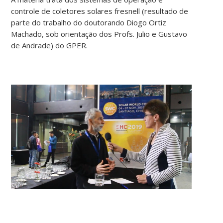
controle de coletores solares fresnell (resultado de
parte do trabalho do doutorando Diogo Ortiz
Machado, sob orientação dos Profs. Julio e Gustavo
de Andrade) do GPER.