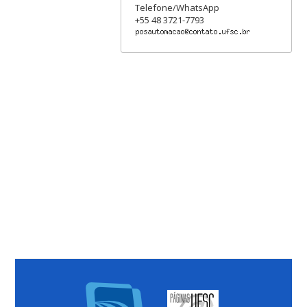
Telefone/WhatsApp
+55 48 3721-7793