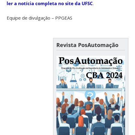
ler a notícia completa no site da UFSC
.
Equipe de divulgação – PPGEAS
Revista PosAutomação