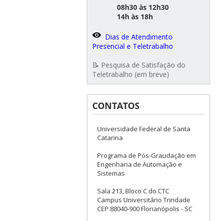
08h30 às 12h30
14h às 18h
Dias de Atendimento
Presencial e Teletrabalho
📝 Pesquisa de Satisfação do
Teletrabalho (em breve)
CONTATOS
Universidade Federal de Santa
Catarina
Programa de Pós-Graudação em
Engenharia de Automação e
Sistemas
Sala 213, Bloco C do CTC
Campus Universitário Trindade
CEP 88040-900 Florianópolis - SC