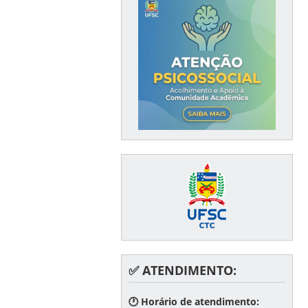
✅ ATENDIMENTO:
🕐 Horário de atendimento: