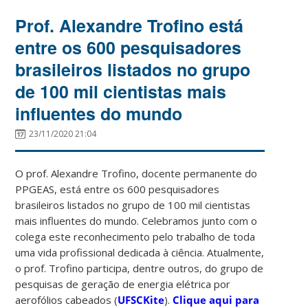
Prof. Alexandre Trofino está
entre os 600 pesquisadores
brasileiros listados no grupo
de 100 mil cientistas mais
influentes do mundo
23/11/2020 21:04
O prof. Alexandre Trofino, docente permanente do
PPGEAS, está entre os 600 pesquisadores
brasileiros listados no grupo de 100 mil cientistas
mais influentes do mundo. Celebramos junto com o
colega este reconhecimento pelo trabalho de toda
uma vida profissional dedicada à ciência. Atualmente,
o prof. Trofino participa, dentre outros, do grupo de
pesquisas de geração de energia elétrica por
aerofólios cabeados (
UFSCKite
).
Clique aqui para