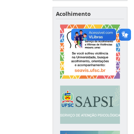
Acolhimento