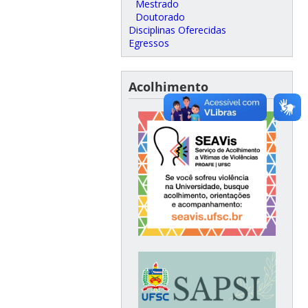
Mestrado
Doutorado
Disciplinas Oferecidas
Egressos
Acolhimento