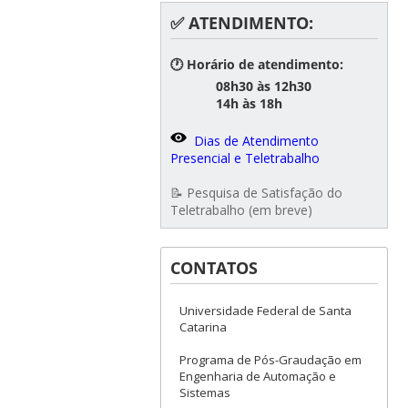
✅ ATENDIMENTO:
🕐 Horário de atendimento:
08h30 às 12h30
14h às 18h
Dias de Atendimento
Presencial e Teletrabalho
📝 Pesquisa de Satisfação do
Teletrabalho (em breve)
CONTATOS
Universidade Federal de Santa
Catarina
Programa de Pós-Graudação em
Engenharia de Automação e
Sistemas