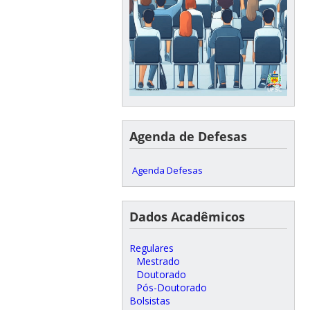
Agenda de Defesas
Agenda Defesas
Dados Acadêmicos
Regulares
Mestrado
Doutorado
Pós-Doutorado
Bolsistas