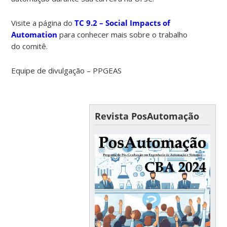
Visite a página do
TC 9.2 – Social Impacts of
Automation
para conhecer mais sobre o trabalho
do comitê.
Equipe de divulgação – PPGEAS
Revista PosAutomação