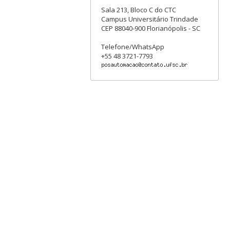
Sala 213, Bloco C do CTC
Campus Universitário Trindade
CEP 88040-900 Florianópolis - SC
Telefone/WhatsApp
+55 48 3721-7793