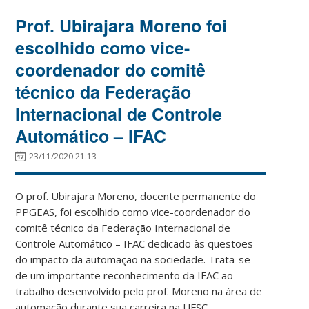
Prof. Ubirajara Moreno foi
escolhido como vice-
coordenador do comitê
técnico da Federação
Internacional de Controle
Automático – IFAC
23/11/2020 21:13
O prof. Ubirajara Moreno, docente permanente do
PPGEAS, foi escolhido como vice-coordenador do
comitê técnico da Federação Internacional de
Controle Automático – IFAC dedicado às questões
do impacto da automação na sociedade.
Trata-se
de um importante reconhecimento da IFAC ao
trabalho desenvolvido pelo prof. Moreno na área de
automação durante sua carreira na UFSC.