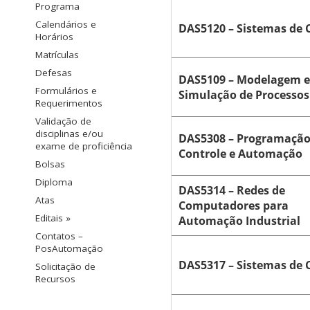
Programa
Calendários e
DAS5120 – Sistemas de 
Horários
Matrículas
Defesas
DAS5109 – Modelagem e
Formulários e
Simulação de Processos
Requerimentos
Validação de
disciplinas e/ou
DAS5308 – Programação
exame de proficiência
Controle e Automação
Bolsas
Diploma
DAS5314 – Redes de
Atas
Computadores para
Editais »
Automação Industrial
Contatos –
PosAutomação
DAS5317 – Sistemas de 
Solicitação de
Recursos