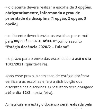
– o discente deverá realizar a escolha de
3 opções,
obrigatoriamente, informando o grau de
prioridade da disciplina (1 opção, 2 opção, 3
opção)
;
– o discente deverá enviar as escolhas por e-mail
para
com o assunto
“Estágio docência 2020/2 – Fulano”
;
– o prazo para o envio das escolhas será
até o dia
10/2/2021
(quarta-feira).
Após esse prazo, a comissão de estágio docência
verificará as escolhas e fará a distribuição dos
discentes nas disciplinas. O resultado será divulgado
até o dia 12/2
(sexta-feira).
A matrícula em estágio docência será realizada pela