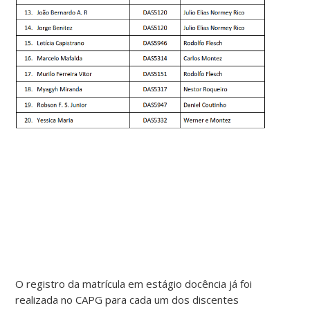
O registro da matrícula em estágio docência já foi
realizada no CAPG para cada um dos discentes