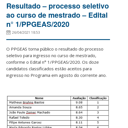
Resultado – processo seletivo
ao curso de mestrado – Edital
n° 1/PPGEAS/2020
26/04/2021 18:53
O PPGEAS torna público o resultado do processo
seletivo para ingresso no curso de mestrado,
conforme o Edital n° 1/PPGEAS/2020. Os doze
candidatos classificados estão aceitos para
ingresso no Programa em agosto do corrente ano.