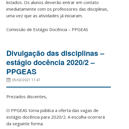
listados. Os alunos deverão entrar em contato
imediatamente com os professores das disciplinas,
uma vez que as atividades já iniciaram.
Comissão de Estágio Docência – PPGEAS
Divulgação das disciplinas –
estágio docência 2020/2 –
PPGEAS
05/02/2021 17:47
Prezados discentes,
O PPGEAS torna pública a oferta das vagas de
estágio docência para 2020/2. A escolha ocorrerá
da seguinte forma: