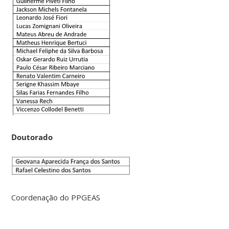
Doutorado
Coordenação do PPGEAS