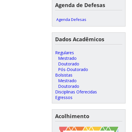
Agenda de Defesas
Agenda Defesas
Dados Acadêmicos
Regulares
Mestrado
Doutorado
Pós-Doutorado
Bolsistas
Mestrado
Doutorado
Disciplinas Oferecidas
Egressos
Acolhimento