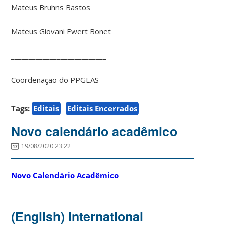
Mateus Bruhns Bastos
Mateus Giovani Ewert Bonet
___________________________
Coordenação do PPGEAS
Tags:
Editais
Editais Encerrados
Novo calendário acadêmico
19/08/2020 23:22
Novo Calendário Acadêmico
(English) International