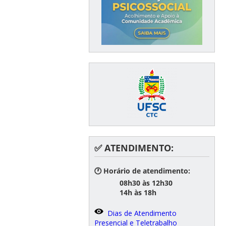
✅ ATENDIMENTO:
🕐 Horário de atendimento:
08h30 às 12h30
14h às 18h
Dias de Atendimento
Presencial e Teletrabalho