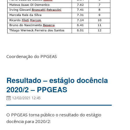
Coordenação do PPGEAS
Resultado – estágio docência
2020/2 – PPGEAS
12/02/2021 12:45
O PPGEAS torna público o resultado do estágio
docência para 2020/2: