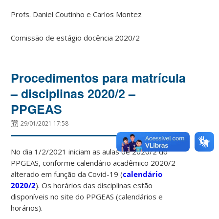
Profs. Daniel Coutinho e Carlos Montez
Comissão de estágio docência 2020/2
Procedimentos para matrícula
– disciplinas 2020/2 –
PPGEAS
29/01/2021 17:58
No dia 1/2/2021 iniciam as aulas de 2020/2 do
PPGEAS, conforme calendário acadêmico 2020/2
alterado em função da Covid-19 (
calendário
2020/2
). Os horários das disciplinas estão
disponíveis no site do PPGEAS (calendários e
horários).