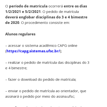
O
período de matrícula
ocorrerá
entre os dias
1/2/2021 e 5/2/2021
. O pedido de matrícula
deverá englobar
disciplinas do 3 e 4 bimestre
de 2020
. O procedimento consiste em:
Alunos regulares
– acessar o sistema acadêmico CAPG online
(
https://capg.sistemas.ufsc.br/
);
– realizar o pedido de matrícula das disciplinas do 3
e 4 bimestre;
– fazer o download do pedido de matrícula;
– enviar o pedido de matrícula ao orientador, que
assinará o pedido por meio do assina.ufsc;