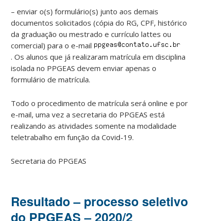
– enviar o(s) formulário(s) junto aos demais
documentos solicitados (cópia do RG, CPF, histórico
da graduação ou mestrado e currículo lattes ou
comercial) para o e-mail
. Os alunos que já realizaram matrícula em disciplina
isolada no PPGEAS devem enviar apenas o
formulário de matrícula.
Todo o procedimento de matrícula será online e por
e-mail, uma vez a secretaria do PPGEAS está
realizando as atividades somente na modalidade
teletrabalho em função da Covid-19.
Secretaria do PPGEAS
Resultado – processo seletivo
do PPGEAS – 2020/2