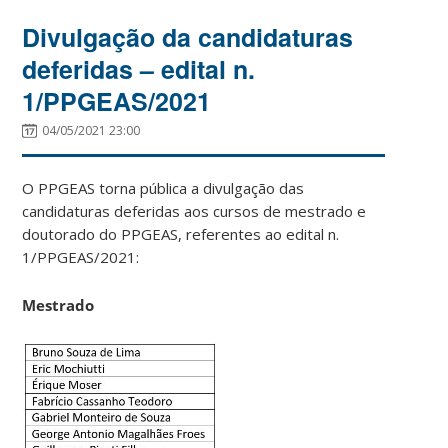
Divulgação da candidaturas
deferidas – edital n.
1/PPGEAS/2021
04/05/2021 23:00
O PPGEAS torna pública a divulgação das
candidaturas deferidas aos cursos de mestrado e
doutorado do PPGEAS, referentes ao edital n.
1/PPGEAS/2021:
Mestrado