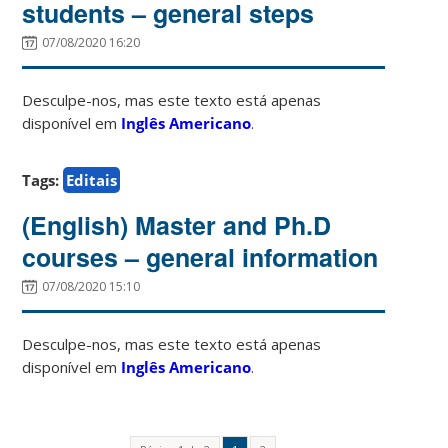
students – general steps
07/08/2020 16:20
Desculpe-nos, mas este texto está apenas
disponível em
Inglês Americano
.
Tags:
Editais
(English) Master and Ph.D
courses – general information
07/08/2020 15:10
Desculpe-nos, mas este texto está apenas
disponível em
Inglês Americano
.