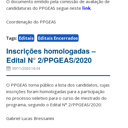
O documento emitido pela comissão de avaliação de
candidaturas do PPGEAS segue neste
link
.
Coordenação do PPGEAS
Tags:
Editais
Editais Encerrados
Inscrições homologadas –
Edital N° 2/PPGEAS/2020
30/11/2020 16:34
O PPGEAS torna público a lista dos candidatos, cujas
inscrições foram homologadas para a participação
no processo seletivo para o curso de mestrado do
programa, segundo o Edital N° 2/PPGEAS/2020:
Gabriel Lucas Bressanini