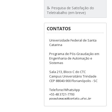
📝 Pesquisa de Satisfação do
Teletrabalho (em breve)
CONTATOS
Universidade Federal de Santa
Catarina
Programa de Pós-Graudação em
Engenharia de Automação e
Sistemas
Sala 213, Bloco C do CTC
Campus Universitário Trindade
CEP 88040-900 Florianópolis - SC
Telefone/WhatsApp
+55 48 3721-7793