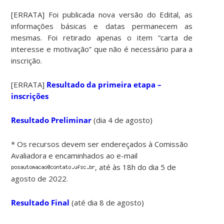
[ERRATA] Foi publicada nova versão do Edital, as
informações básicas e datas permanecem as
mesmas. Foi retirado apenas o item “carta de
interesse e motivação” que não é necessário para a
inscrição.
[ERRATA]
Resultado da primeira etapa –
inscrições
Resultado Preliminar
(dia 4 de agosto)
* Os recursos devem ser endereçados à Comissão
Avaliadora e encaminhados ao e-mail
, até às 18h do dia 5 de
agosto de 2022.
Resultado Final
(até dia 8 de agosto)