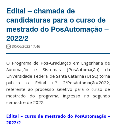
Edital – chamada de
candidaturas para o curso de
mestrado do PosAutomação –
2022/2
30/06/2022 17:46
O Programa de Pós-Graduação em Engenharia de
Automação e Sistemas (PosAutomação) da
Universidade Federal de Santa Catarina (UFSC) torna
público o Edital n.º 2/PosAutomação/2022,
referente ao processo seletivo para o curso de
mestrado do programa, ingresso no segundo
semestre de 2022.
Edital – curso de mestrado do PosAutomação –
2022/2