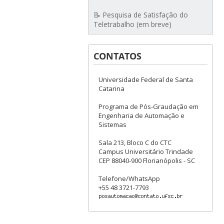
📝 Pesquisa de Satisfação do
Teletrabalho (em breve)
CONTATOS
Universidade Federal de Santa
Catarina
Programa de Pós-Graudação em
Engenharia de Automação e
Sistemas
Sala 213, Bloco C do CTC
Campus Universitário Trindade
CEP 88040-900 Florianópolis - SC
Telefone/WhatsApp
+55 48 3721-7793