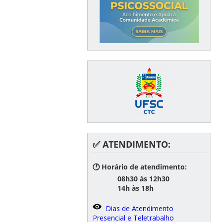
✅ ATENDIMENTO:
🕐 Horário de atendimento:
08h30 às 12h30
14h às 18h
Dias de Atendimento
Presencial e Teletrabalho