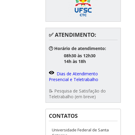
✅ ATENDIMENTO:
🕐 Horário de atendimento:
08h30 às 12h30
14h às 18h
Dias de Atendimento
Presencial e Teletrabalho
📝 Pesquisa de Satisfação do
Teletrabalho (em breve)
CONTATOS
Universidade Federal de Santa