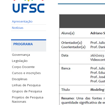
Apresentação
Notícias
PROGRAMA
Governança
Legislação
Corpo Docente
Cursos e inscrições
Disciplinas
Linhas de Pesquisa
Grupos de Pesquisa
Projetos de Pesquisa
Nacionais