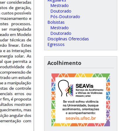
Mestrado
Doutorado
Pós-Doutorado
Bolsistas
Mestrado
Doutorado
Disciplinas Oferecidas
Egressos
Acolhimento