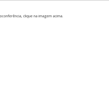
eoconferência, clique na imagem acima.