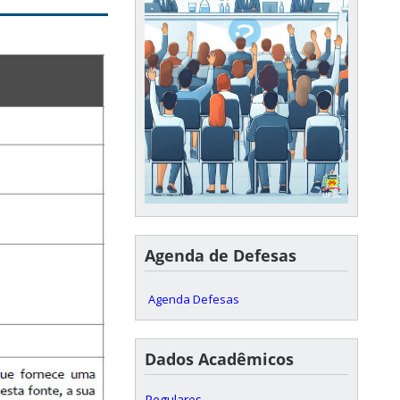
Agenda de Defesas
Agenda Defesas
Dados Acadêmicos
Regulares