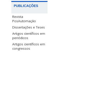
PUBLICAÇÕES
Revista
PosAutomação
Dissertações e Teses
Artigos científicos em
periódicos
Artigos científicos em
congressos