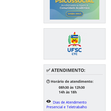
✅ ATENDIMENTO:
🕐 Horário de atendimento:
08h30 às 12h30
14h às 18h
Dias de Atendimento
Presencial e Teletrabalho