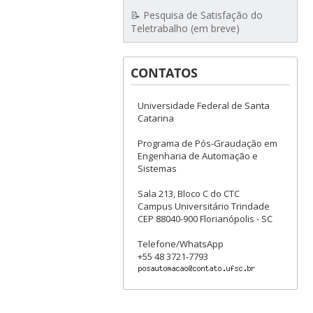
📝 Pesquisa de Satisfação do
Teletrabalho (em breve)
CONTATOS
Universidade Federal de Santa
Catarina
Programa de Pós-Graudação em
Engenharia de Automação e
Sistemas
Sala 213, Bloco C do CTC
Campus Universitário Trindade
CEP 88040-900 Florianópolis - SC
Telefone/WhatsApp
+55 48 3721-7793