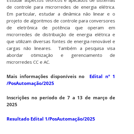
de controle para microrredes de energia elétrica.
Em particular, estudar a dinâmica não linear e o
projeto de algoritmos de controle para conversores
de eletrônica de potência que operam em
microrredes de distribuição de energia elétrica e
que utilizam diversas fontes de energia renovável e
cargas não lineares. Também a pesquisa visa
abordar otimização e gerenciamento de
microrredes CC e AC.
Mais informações disponíveis no
Edital nº 1
/PosAutomação/2025
Inscrições no período de 7 a 13 de março de
2025
Resultado Edital 1/PosAutomação/2025