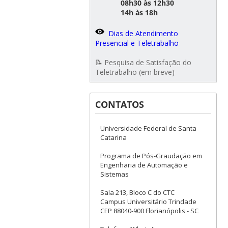
08h30 às 12h30
14h às 18h
Dias de Atendimento
Presencial e Teletrabalho
📝 Pesquisa de Satisfação do
Teletrabalho (em breve)
CONTATOS
Universidade Federal de Santa
Catarina
Programa de Pós-Graudação em
Engenharia de Automação e
Sistemas
Sala 213, Bloco C do CTC
Campus Universitário Trindade
CEP 88040-900 Florianópolis - SC