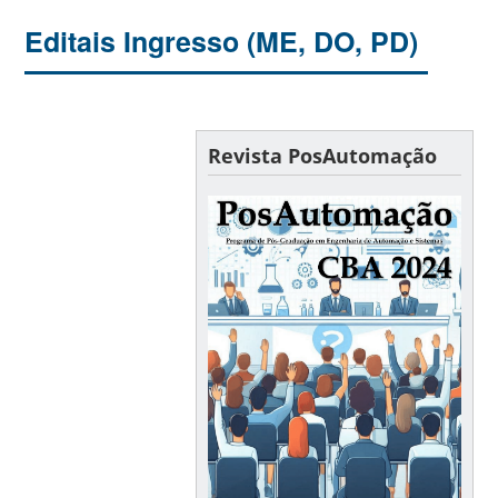
Editais Ingresso (ME, DO, PD)
Revista PosAutomação