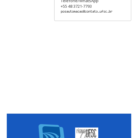
Telefone/WhatsApp
+55 48 3721-7793