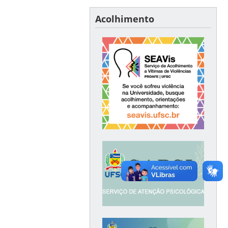
Acolhimento