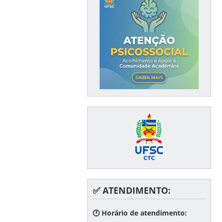
✅ ATENDIMENTO:
🕐 Horário de atendimento: