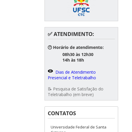
✅ ATENDIMENTO:
🕐 Horário de atendimento:
08h30 às 12h30
14h às 18h
Dias de Atendimento
Presencial e Teletrabalho
📝 Pesquisa de Satisfação do
Teletrabalho (em breve)
CONTATOS
Universidade Federal de Santa