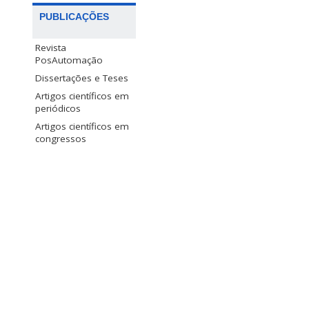
PUBLICAÇÕES
Revista
PosAutomação
Dissertações e Teses
Artigos científicos em
periódicos
Artigos científicos em
congressos