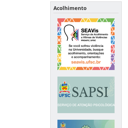
Acolhimento