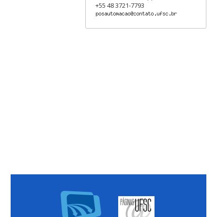
+55 48 3721-7793