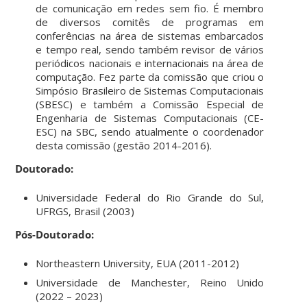
de comunicação em redes sem fio. É membro
de diversos comitês de programas em
conferências na área de sistemas embarcados
e tempo real, sendo também revisor de vários
periódicos nacionais e internacionais na área de
computação. Fez parte da comissão que criou o
Simpósio Brasileiro de Sistemas Computacionais
(SBESC) e também a Comissão Especial de
Engenharia de Sistemas Computacionais (CE-
ESC) na SBC, sendo atualmente o coordenador
desta comissão (gestão 2014-2016).
Doutorado:
Universidade Federal do Rio Grande do Sul,
UFRGS, Brasil (2003)
Pós-Doutorado:
Northeastern University, EUA (2011-2012)
Universidade de Manchester, Reino Unido
(2022 – 2023)