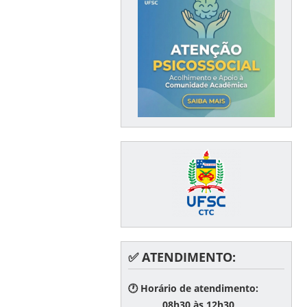
✅ ATENDIMENTO:
🕐 Horário de atendimento:
08h30 às 12h30