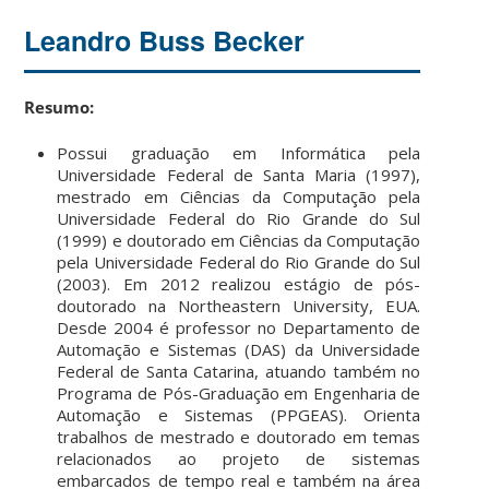
Leandro Buss Becker
Resumo:
Possui graduação em Informática pela
Universidade Federal de Santa Maria (1997),
mestrado em Ciências da Computação pela
Universidade Federal do Rio Grande do Sul
(1999) e doutorado em Ciências da Computação
pela Universidade Federal do Rio Grande do Sul
(2003). Em 2012 realizou estágio de pós-
doutorado na Northeastern University, EUA.
Desde 2004 é professor no Departamento de
Automação e Sistemas (DAS) da Universidade
Federal de Santa Catarina, atuando também no
Programa de Pós-Graduação em Engenharia de
Automação e Sistemas (PPGEAS). Orienta
trabalhos de mestrado e doutorado em temas
relacionados ao projeto de sistemas
embarcados de tempo real e também na área