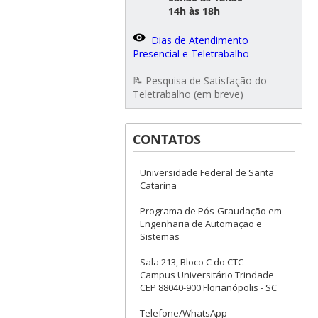
14h às 18h
Dias de Atendimento
Presencial e Teletrabalho
📝 Pesquisa de Satisfação do
Teletrabalho (em breve)
CONTATOS
Universidade Federal de Santa
Catarina
Programa de Pós-Graudação em
Engenharia de Automação e
Sistemas
Sala 213, Bloco C do CTC
Campus Universitário Trindade
CEP 88040-900 Florianópolis - SC
Telefone/WhatsApp