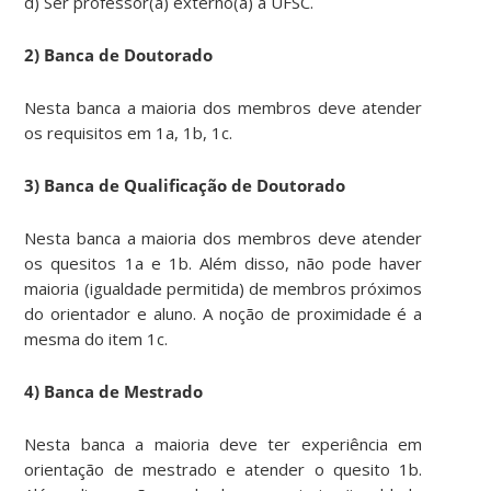
d) Ser professor(a) externo(a) à UFSC.
2) Banca de Doutorado
Nesta banca a maioria dos membros deve atender
os requisitos em 1a, 1b, 1c.
3) Banca de Qualificação de Doutorado
Nesta banca a maioria dos membros deve atender
os quesitos 1a e 1b. Além disso, não pode haver
maioria (igualdade permitida) de membros próximos
do orientador e aluno. A noção de proximidade é a
mesma do item 1c.
4) Banca de Mestrado
Nesta banca a maioria deve ter experiência em
orientação de mestrado e atender o quesito 1b.