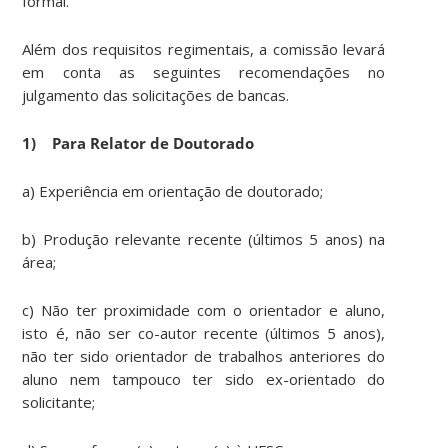
formal.
Além dos requisitos regimentais, a comissão levará
em conta as seguintes recomendações no
julgamento das solicitações de bancas.
1) Para Relator de Doutorado
a) Experiência em orientação de doutorado;
b) Produção relevante recente (últimos 5 anos) na
área;
c) Não ter proximidade com o orientador e aluno,
isto é, não ser co-autor recente (últimos 5 anos),
não ter sido orientador de trabalhos anteriores do
aluno nem tampouco ter sido ex-orientado do
solicitante;