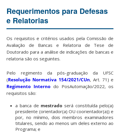
Requerimentos para Defesas
e Relatorias
Os requisitos e critérios usados pela Comissão de
Avaliação de Bancas e Relatoria de Tese de
Doutorado para a análise de indicações de bancas e
relatoria são os seguintes.
Pelo regimento da pós-graduação da UFSC
(
Resolução Normativa 154/2021/CUn
, Art. 71) e
Regimento Interno
do PosAutomação/2022, os
requisitos são:
a banca de
mestrado
será constituída pelo(a)
presidente (orientador(a) OU coorientador(a)) e
por, no mínimo, dois membros examinadores
titulares, sendo ao menos um deles externo ao
Programa; e