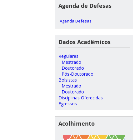
Agenda de Defesas
Agenda Defesas
Dados Acadêmicos
Regulares
Mestrado
Doutorado
Pós-Doutorado
Bolsistas
Mestrado
Doutorado
Disciplinas Oferecidas
Egressos
Acolhimento