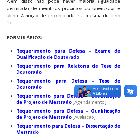
Além disso não pode haver maioria (igualdade
permitida) de membros próximos do orientador e
aluno. A noção de proximidade é a mesma do item
1c.
FORMULÁRIOS:
Requerimento para Defesa – Exame de
Qualificação de Doutorado
Requerimento para
Relatoria de Tese de
Doutorado
Requerimento para Defesa –
Tese de
Doutorado
Requerimento para Defesa –
Qualificação
de Projeto de Mestrado
[Agendamento]
Requerimento para Defesa –
Qualificação
de Projeto de Mestrado
[Avaliação]
Requerimento para Defesa –
Dissertação de
Mestrado