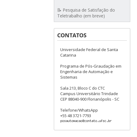
📝 Pesquisa de Satisfação do
Teletrabalho (em breve)
CONTATOS
Universidade Federal de Santa
Catarina
Programa de Pós-Graudação em
Engenharia de Automação e
Sistemas
Sala 213, Bloco C do CTC
Campus Universitário Trindade
CEP 88040-900 Florianópolis - SC
Telefone/WhatsApp
+55 48 3721-7793