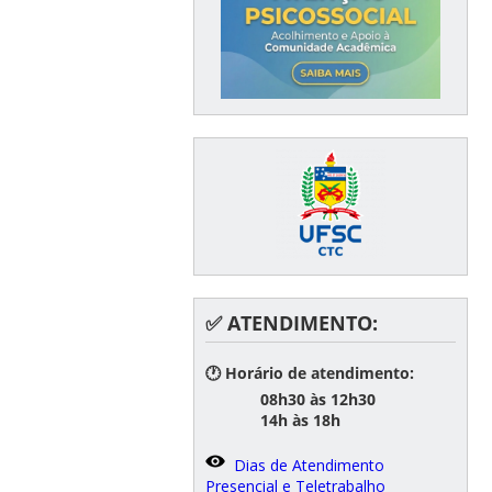
✅ ATENDIMENTO:
🕐 Horário de atendimento:
08h30 às 12h30
14h às 18h
Dias de Atendimento
Presencial e Teletrabalho