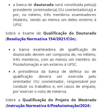
a banca de
doutorado
será constituída pelo(a)
presidente (orientador(a) OU coorientador(a)) e
por, no mínimo, três membros examinadores
titulares, sendo ao menos um deles externo à
UFSC.
Sobre o Exame de
Qualificação do Doutorado
(
Resolução Normativa 154/2021/CUn
):
a banca examinadora de qualificação de
doutorado devem ser composta de, no mínimo,
três membros, com ao menos um membro do
PosAutomação e um externo à UFSC.
A presidência da banca de defesa ou de
qualificação deverá ser exercida pelo
orientador OU coorientador, responsável por
conduzir os trabalhos e, em casos de empate,
por exercer o voto de minerva.
Sobre a
Qualificação do Projeto de Mestrado
(
Instrução Normativa 6/PosAutomação/2024
):