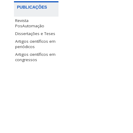
PUBLICAÇÕES
Revista
PosAutomação
Dissertações e Teses
Artigos científicos em
periódicos
Artigos científicos em
congressos