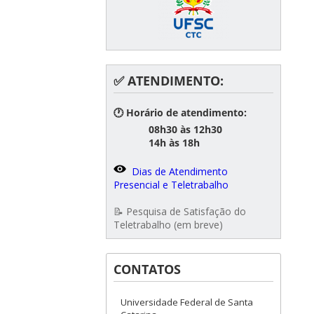
✅ ATENDIMENTO:
🕐 Horário de atendimento:
08h30 às 12h30
14h às 18h
Dias de Atendimento
Presencial e Teletrabalho
📝 Pesquisa de Satisfação do
Teletrabalho (em breve)
CONTATOS
Universidade Federal de Santa