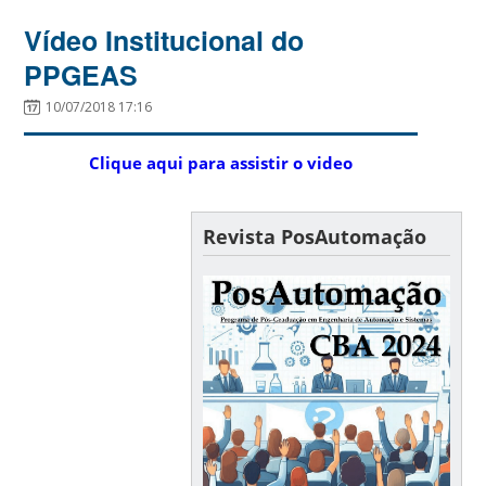
Vídeo Institucional do
PPGEAS
10/07/2018 17:16
Clique aqui para assistir o video
Revista PosAutomação