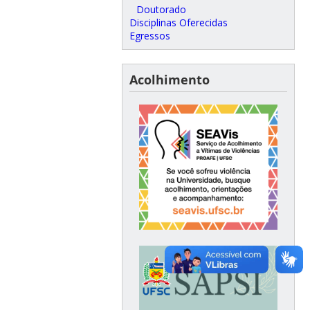
Doutorado
Disciplinas Oferecidas
Egressos
Acolhimento