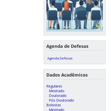
Agenda de Defesas
Agenda Defesas
Dados Acadêmicos
Regulares
Mestrado
Doutorado
Pós-Doutorado
Bolsistas
Mestrado