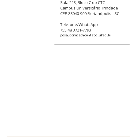
Sala 213, Bloco C do CTC
Campus Universitário Trindade
CEP 88040-900 Florianópolis - SC
Telefone/WhatsApp
+55 48 3721-7793