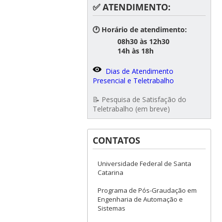
✅ ATENDIMENTO:
🕐 Horário de atendimento:
08h30 às 12h30
14h às 18h
Dias de Atendimento
Presencial e Teletrabalho
📝 Pesquisa de Satisfação do
Teletrabalho (em breve)
CONTATOS
Universidade Federal de Santa
Catarina
Programa de Pós-Graudação em
Engenharia de Automação e
Sistemas