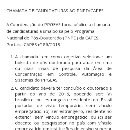
CHAMADA DE CANDIDATURAS AO PNPD/CAPES
A Coordenação do PPGEAS torna público a chamada
de candidaturas a uma bolsa pelo Programa
Nacional de Pós-Doutorado (PNPD) da CAPES,
Portaria CAPES nº 86/2013.
A chamada tem como objetivo selecionar um
bolsista de pós-doutorado para atuar em uma
ou mais linhas de pesquisa da Área de
Concentração em Controle, Automação e
Sistemas do PPGEAS.
O candidato deverá ter concluído o doutorado a
partir do ano de 2016, podendo ser: (a)
brasileiro ou estrangeiro residente no Brasil
portador de visto temporário, sem vínculo
empregatício; (b) ser estrangeiro, residente no
exterior, sem vínculo empregatício; ou (c) ser
docente ou pesquisador no país com vínculo
empregatício em instituições de ensino superior