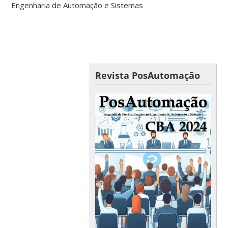
Engenharia de Automação e Sistemas
Revista PosAutomação