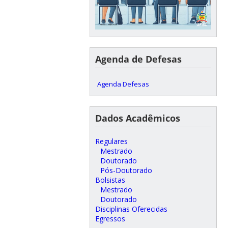
Agenda de Defesas
Agenda Defesas
Dados Acadêmicos
Regulares
Mestrado
Doutorado
Pós-Doutorado
Bolsistas
Mestrado
Doutorado
Disciplinas Oferecidas
Egressos