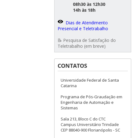
08h30 às 12h30
14h às 18h
Dias de Atendimento
Presencial e Teletrabalho
📝 Pesquisa de Satisfação do
Teletrabalho (em breve)
CONTATOS
Universidade Federal de Santa
Catarina
Programa de Pós-Graudação em
Engenharia de Automação e
Sistemas
Sala 213, Bloco C do CTC
Campus Universitário Trindade
CEP 88040-900 Florianópolis - SC