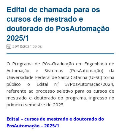
Edital de chamada para os
cursos de mestrado e
doutorado do PosAutomação
2025/1
29/10/2024 09:08
O Programa de Pós-Graduação em Engenharia de
Automação e Sistemas (PosAutomação) da
Universidade Federal de Santa Catarina (UFSC) torna
público o Edital n.º 3/PosAutomação/2024,
referente ao processo seletivo para os cursos de
mestrado e doutorado do programa, ingresso no
primeiro semestre de 2025.
Edital – cursos de mestrado e doutorado do
PosAutomação – 2025/1