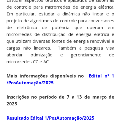
de controle para microrredes de energia elétrica.
Em particular, estudar a dinâmica não linear e o
projeto de algoritmos de controle para conversores
de eletrônica de potência que operam em
microrredes de distribuição de energia elétrica e
que utilizam diversas fontes de energia renovável e
cargas não lineares. Também a pesquisa visa
abordar otimização e gerenciamento de
microrredes CC e AC.
Mais informações disponíveis no
Edital nº 1
/PosAutomação/2025
Inscrições no período de 7 a 13 de março de
2025
Resultado Edital 1/PosAutomação/2025