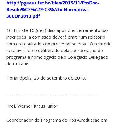
http://pgeas.ufsc.br/files/2013/11/PosDoc-
Resolu%C3%A7%C3%A3o-Normativa-
36CUn2013.pdf
10. Em até 10 (dez) dias após o encerramento das
inscrições, a comissão deverá emitir um relatório
com os resultados do processo seletivo. O relatório
será avaliado e deliberado pela coordenação do
programa e homologado pelo Colegiado Delegado
do PPGEAS.
Florianópolis, 23 de setembro de 2019.
____________________________________________
Prof. Werner Kraus Junior
Coordenador do Programa de Pós-Graduação em