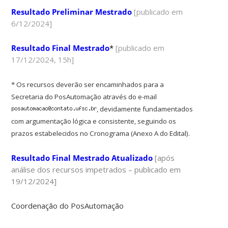
Resultado Preliminar Mestrado
[publicado em
6/12/2024]
Resultado Final Mestrado
*
[publicado em
17/12/2024, 15h]
* Os recursos deverão ser encaminhados para a
Secretaria do PosAutomação através do e-mail
, devidamente fundamentados
com argumentação lógica e consistente, seguindo os
prazos estabelecidos no Cronograma (Anexo A do Edital).
Resultado Final Mestrado Atualizado
[
após
análise dos recursos impetrados –
publicado em
19/12/2024]
Coordenação do PosAutomação