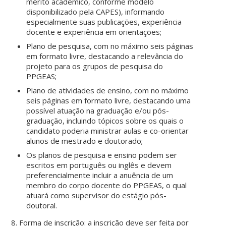
mérito acadêmico, conforme modelo
disponibilizado pela CAPES), informando
especialmente suas publicações, experiência
docente e experiência em orientações;
Plano de pesquisa, com no máximo seis páginas
em formato livre, destacando a relevância do
projeto para os grupos de pesquisa do
PPGEAS;
Plano de atividades de ensino, com no máximo
seis páginas em formato livre, destacando uma
possível atuação na graduação e/ou pós-
graduação, incluindo tópicos sobre os quais o
candidato poderia ministrar aulas e co-orientar
alunos de mestrado e doutorado;
Os planos de pesquisa e ensino podem ser
escritos em português ou inglês e devem
preferencialmente incluir a anuência de um
membro do corpo docente do PPGEAS, o qual
atuará como supervisor do estágio pós-
doutoral.
8. Forma de inscrição: a inscrição deve ser feita por