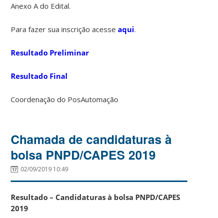
Anexo A do Edital.
Para fazer sua inscrição acesse
aqui
.
Resultado Preliminar
Resultado Final
Coordenação do PosAutomação
Chamada de candidaturas à
bolsa PNPD/CAPES 2019
02/09/2019 10:49
Resultado – Candidaturas à bolsa PNPD/CAPES
2019