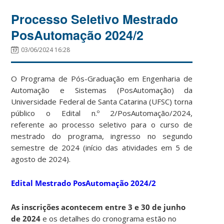
Processo Seletivo Mestrado
PosAutomação 2024/2
03/06/2024 16:28
O Programa de Pós-Graduação em Engenharia de
Automação e Sistemas (PosAutomação) da
Universidade Federal de Santa Catarina (UFSC) torna
público o Edital n.º 2/PosAutomação/2024,
referente ao processo seletivo para o curso de
mestrado do programa, ingresso no segundo
semestre de 2024 (início das atividades em 5 de
agosto de 2024).
Edital Mestrado PosAutomação 2024/2
As inscrições acontecem entre 3 e 30 de junho
de 2024
e os detalhes do cronograma estão no