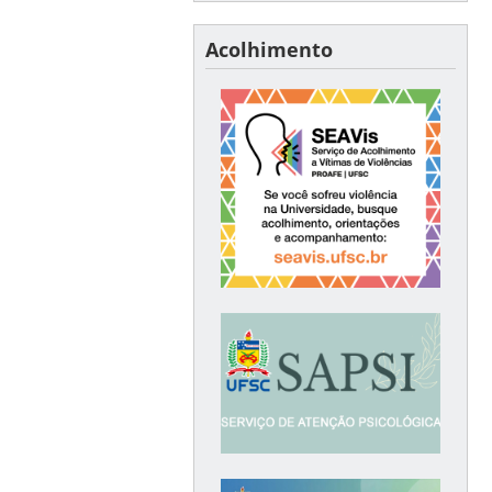
Acolhimento