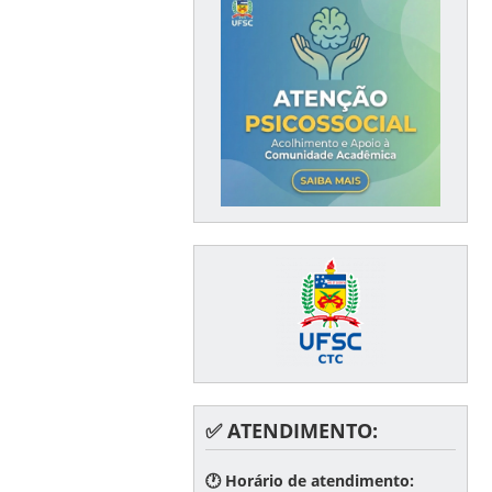
✅ ATENDIMENTO:
🕐 Horário de atendimento: