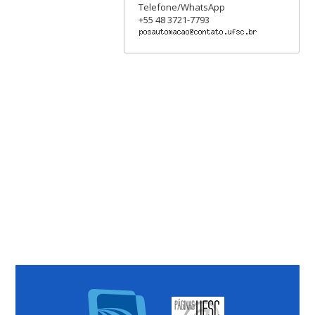
Telefone/WhatsApp
+55 48 3721-7793