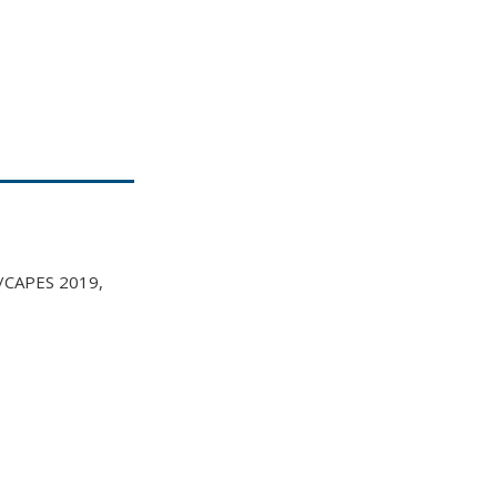
D/CAPES 2019,