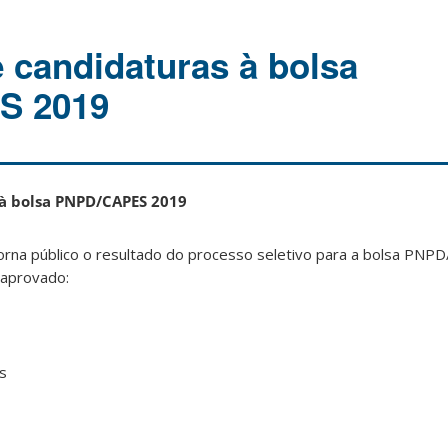
candidaturas à bolsa
S 2019
 à bolsa PNPD/CAPES 2019
na público o resultado do processo seletivo para a bolsa PNP
 aprovado:
s