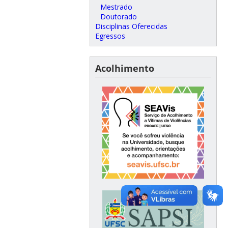
Mestrado
Doutorado
Disciplinas Oferecidas
Egressos
Acolhimento