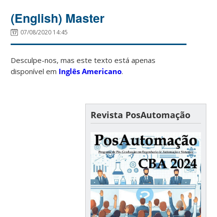
(English) Master
07/08/2020 14:45
Desculpe-nos, mas este texto está apenas
disponível em
Inglês Americano
.
Revista PosAutomação