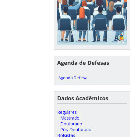
Agenda de Defesas
Agenda Defesas
Dados Acadêmicos
Regulares
Mestrado
Doutorado
Pós-Doutorado
Bolsistas