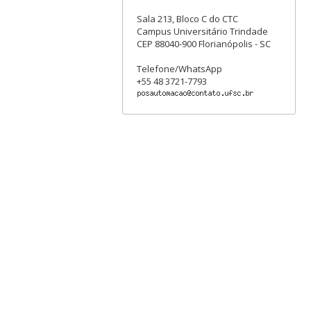
Sala 213, Bloco C do CTC
Campus Universitário Trindade
CEP 88040-900 Florianópolis - SC
Telefone/WhatsApp
+55 48 3721-7793