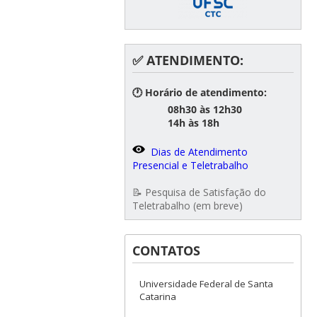
✅ ATENDIMENTO:
🕐 Horário de atendimento:
08h30 às 12h30
14h às 18h
Dias de Atendimento
Presencial e Teletrabalho
📝 Pesquisa de Satisfação do
Teletrabalho (em breve)
CONTATOS
Universidade Federal de Santa
Catarina