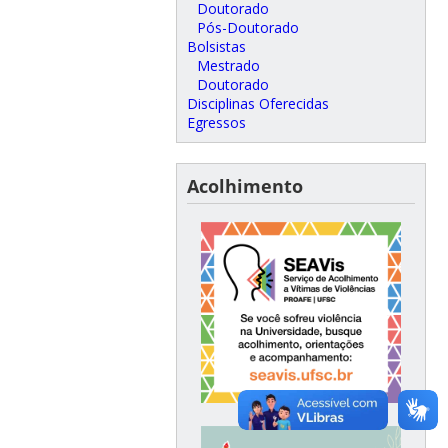
Doutorado
Pós-Doutorado
Bolsistas
Mestrado
Doutorado
Disciplinas Oferecidas
Egressos
Acolhimento