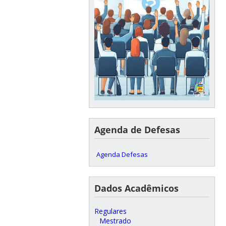
Agenda de Defesas
Agenda Defesas
Dados Acadêmicos
Regulares
Mestrado