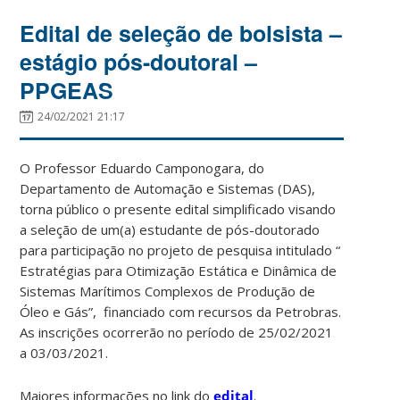
Edital de seleção de bolsista –
estágio pós-doutoral –
PPGEAS
24/02/2021 21:17
O Professor Eduardo Camponogara, do
Departamento de Automação e Sistemas (DAS),
torna público o presente edital simplificado visando
a seleção de um(a) estudante de pós-doutorado
para participação no projeto de pesquisa intitulado “
Estratégias para Otimização Estática e Dinâmica de
Sistemas Marítimos Complexos de Produção de
Óleo e Gás
”, financiado com recursos da Petrobras.
As inscrições ocorrerão no período de 25/02/2021
a 03/03/2021.
Maiores informações no link do
edital
.