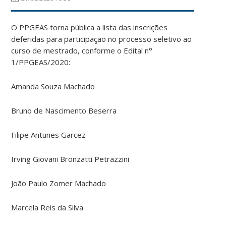
O PPGEAS torna pública a lista das inscrições
deferidas para participação no processo seletivo ao
curso de mestrado, conforme o Edital n°
1/PPGEAS/2020:
Amanda Souza Machado
Bruno de Nascimento Beserra
Filipe Antunes Garcez
Irving Giovani Bronzatti Petrazzini
João Paulo Zomer Machado
Marcela Reis da Silva