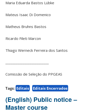
Maria Eduarda Bastos Lübke
Mateus Isaac Di Domenico
Matheus Bruhns Bastos
Ricardo Fileti Marcon
Thiago Werneck Ferreira dos Santos
_________________________
Comissão de Seleção do PPGEAS
Tags:
Editais
Editais Encerrados
(English) Public notice –
Master course