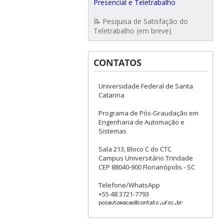
Presencial e Teletrabalho
📝 Pesquisa de Satisfação do
Teletrabalho (em breve)
CONTATOS
Universidade Federal de Santa
Catarina
Programa de Pós-Graudação em
Engenharia de Automação e
Sistemas
Sala 213, Bloco C do CTC
Campus Universitário Trindade
CEP 88040-900 Florianópolis - SC
Telefone/WhatsApp
+55 48 3721-7793