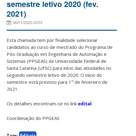
semestre letivo 2020 (fev.
2021)
06/11/2020 20:55
Esta chamada tem por finalidade selecionar
candidatos ao curso de mestrado do Programa de
Pós-Graduação em Engenharia de Automação e
Sistemas (PPGEAS) da Universidade Federal de
Santa Catarina (UFSC) para início das atividades no
segundo semestre letivo de 2020. O início do
o
semestre está previsto para 1
de fevereiro de
2021.
Os detalhes encontram-se no link
edital
.
Coordenação do PPGEAS
Tags:
Editais