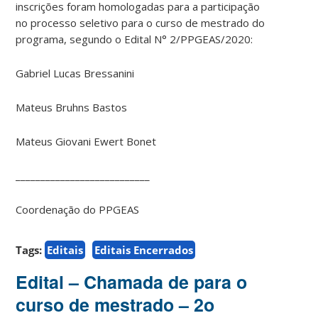
inscrições foram homologadas para a participação
no processo seletivo para o curso de mestrado do
programa, segundo o Edital N° 2/PPGEAS/2020:
Gabriel Lucas Bressanini
Mateus Bruhns Bastos
Mateus Giovani Ewert Bonet
___________________________
Coordenação do PPGEAS
Tags:
Editais
Editais Encerrados
Edital – Chamada de para o
curso de mestrado – 2o