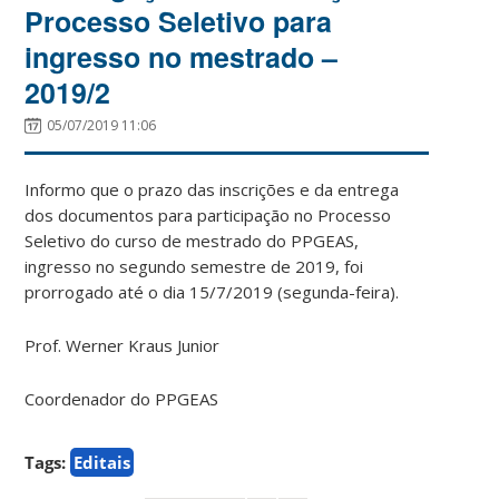
Processo Seletivo para
ingresso no mestrado –
2019/2
05/07/2019 11:06
Informo que o prazo das inscrições e da entrega
dos documentos para participação no Processo
Seletivo do curso de mestrado do PPGEAS,
ingresso no segundo semestre de 2019, foi
prorrogado até o dia 15/7/2019 (segunda-feira).
Prof. Werner Kraus Junior
Coordenador do PPGEAS
Tags:
Editais