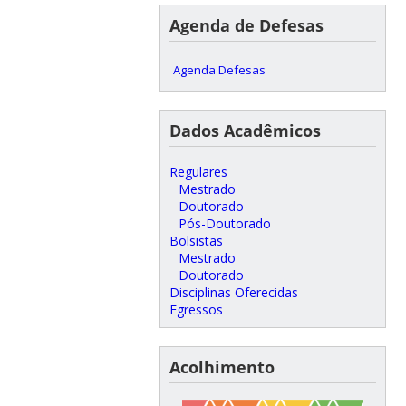
Agenda de Defesas
Agenda Defesas
Dados Acadêmicos
Regulares
Mestrado
Doutorado
Pós-Doutorado
Bolsistas
Mestrado
Doutorado
Disciplinas Oferecidas
Egressos
Acolhimento