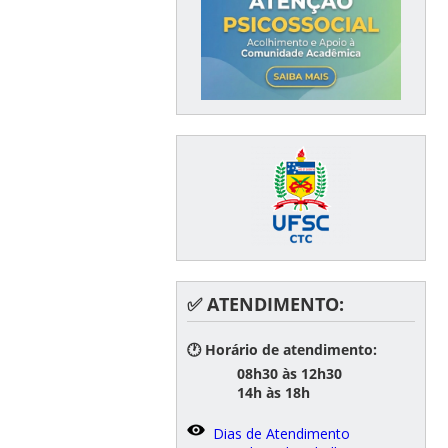
✅ ATENDIMENTO:
🕐 Horário de atendimento:
08h30 às 12h30
14h às 18h
Dias de Atendimento