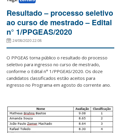
Resultado – processo seletivo
ao curso de mestrado – Edital
n° 1/PPGEAS/2020
24/08/2020 22:08
O PPGEAS torna público o resultado do processo
seletivo para ingresso no curso de mestrado,
conforme o Edital n° 1/PPGEAS/2020. Os doze
candidatos classificados estão aceitos para
ingresso no Programa em agosto do corrente ano.