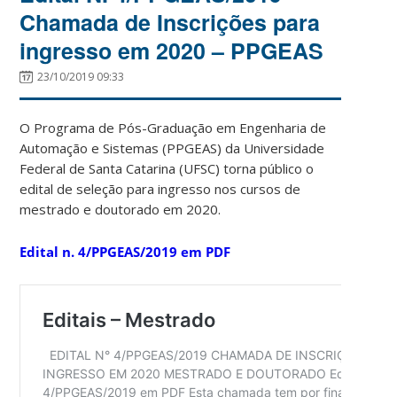
Chamada de Inscrições para
ingresso em 2020 – PPGEAS
23/10/2019 09:33
O Programa de Pós-Graduação em Engenharia de
Automação e Sistemas (PPGEAS) da Universidade
Federal de Santa Catarina (UFSC) torna público o
edital de seleção para ingresso nos cursos de
mestrado e doutorado em 2020.
Edital n. 4/PPGEAS/2019 em PDF